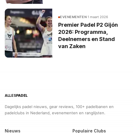
EVENEMENTEN
·
1 maart 2026
Premier Padel P2 Gijón
2026: Programma,
Deelnemers en Stand
van Zaken
ALLES
PADEL
Dagelijks padel nieuws, gear reviews, 100+ padelbanen en
padelclubs in Nederland, evenementen en ranglijsten.
Nieuws
Populaire Clubs