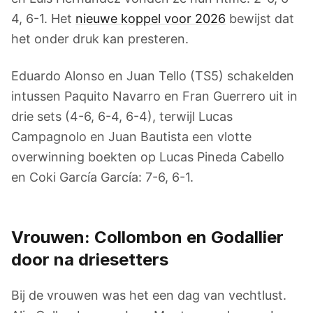
4, 6-1. Het
nieuwe koppel voor 2026
bewijst dat
het onder druk kan presteren.
Eduardo Alonso en Juan Tello (TS5) schakelden
intussen Paquito Navarro en Fran Guerrero uit in
drie sets (4-6, 6-4, 6-4), terwijl Lucas
Campagnolo en Juan Bautista een vlotte
overwinning boekten op Lucas Pineda Cabello
en Coki García García: 7-6, 6-1.
Vrouwen: Collombon en Godallier
door na driesetters
Bij de vrouwen was het een dag van vechtlust.