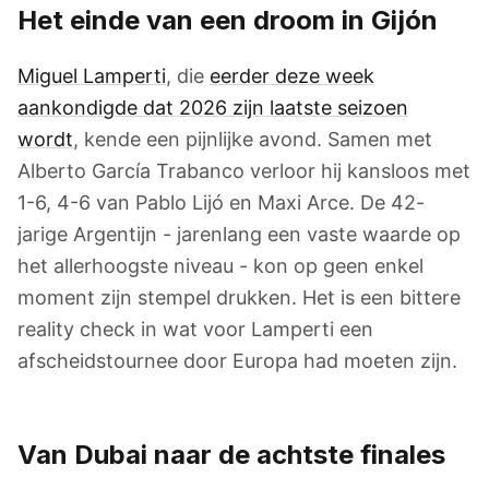
Het einde van een droom in Gijón
Miguel Lamperti
, die
eerder deze week
aankondigde dat 2026 zijn laatste seizoen
wordt
, kende een pijnlijke avond. Samen met
Alberto García Trabanco verloor hij kansloos met
1-6, 4-6 van Pablo Lijó en Maxi Arce. De 42-
jarige Argentijn - jarenlang een vaste waarde op
het allerhoogste niveau - kon op geen enkel
moment zijn stempel drukken. Het is een bittere
reality check in wat voor Lamperti een
afscheidstournee door Europa had moeten zijn.
Van Dubai naar de achtste finales