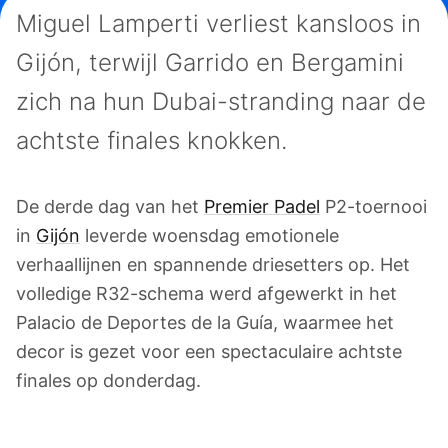
Miguel Lamperti verliest kansloos in
Gijón, terwijl Garrido en Bergamini
zich na hun Dubai-stranding naar de
achtste finales knokken.
De derde dag van het
Premier Padel
P2-toernooi
in
Gijón
leverde woensdag emotionele
verhaallijnen en spannende driesetters op. Het
volledige R32-schema werd afgewerkt in het
Palacio de Deportes de la Guía, waarmee het
decor is gezet voor een spectaculaire achtste
finales op donderdag.