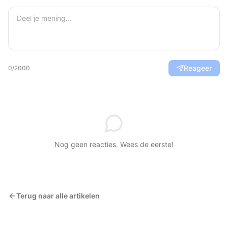
Reageer
0
/2000
Nog geen reacties. Wees de eerste!
Terug naar alle artikelen