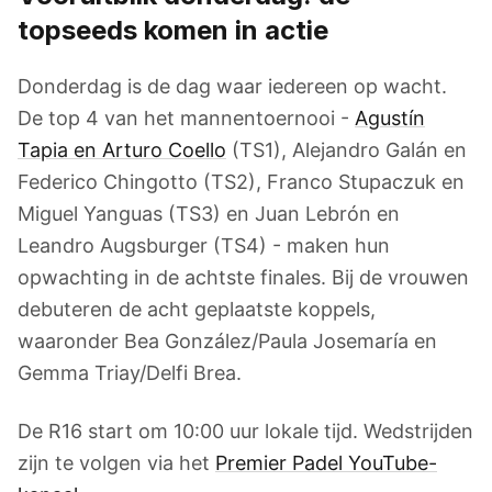
topseeds komen in actie
Donderdag is de dag waar iedereen op wacht.
De top 4 van het mannentoernooi -
Agustín
Tapia en Arturo Coello
(TS1), Alejandro Galán en
Federico Chingotto (TS2), Franco Stupaczuk en
Miguel Yanguas (TS3) en Juan Lebrón en
Leandro Augsburger (TS4) - maken hun
opwachting in de achtste finales. Bij de vrouwen
debuteren de acht geplaatste koppels,
waaronder Bea González/Paula Josemaría en
Gemma Triay/Delfi Brea.
De R16 start om 10:00 uur lokale tijd. Wedstrijden
zijn te volgen via het
Premier Padel YouTube-