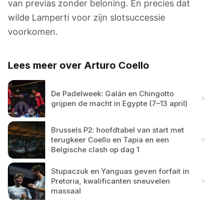
van previas zonder beloning. En precies dat
wilde Lamperti voor zijn slotsuccessie
voorkomen.
Lees meer over Arturo Coello
De Padelweek: Galán en Chingotto
grijpen de macht in Egypte (7–13 april)
Brussels P2: hoofdtabel van start met
terugkeer Coello en Tapia en een
Belgische clash op dag 1
Stupaczuk en Yanguas geven forfait in
Pretoria, kwalificanten sneuvelen
massaal