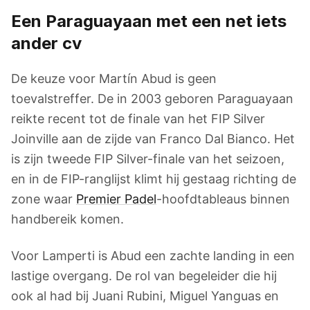
Een Paraguayaan met een net iets
ander cv
De keuze voor Martín Abud is geen
toevalstreffer. De in 2003 geboren Paraguayaan
reikte recent tot de finale van het FIP Silver
Joinville aan de zijde van Franco Dal Bianco. Het
is zijn tweede FIP Silver-finale van het seizoen,
en in de FIP-ranglijst klimt hij gestaag richting de
zone waar
Premier Padel
-hoofdtableaus binnen
handbereik komen.
Voor Lamperti is Abud een zachte landing in een
lastige overgang. De rol van begeleider die hij
ook al had bij Juani Rubini, Miguel Yanguas en