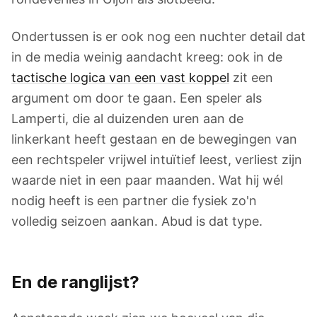
Ondertussen is er ook nog een nuchter detail dat
in de media weinig aandacht kreeg: ook in de
tactische logica van een vast koppel
zit een
argument om door te gaan. Een speler als
Lamperti, die al duizenden uren aan de
linkerkant heeft gestaan en de bewegingen van
een rechtspeler vrijwel intuïtief leest, verliest zijn
waarde niet in een paar maanden. Wat hij wél
nodig heeft is een partner die fysiek zo'n
volledig seizoen aankan. Abud is dat type.
En de ranglijst?