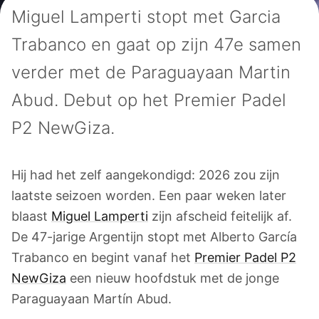
Miguel Lamperti stopt met Garcia
Trabanco en gaat op zijn 47e samen
verder met de Paraguayaan Martin
Abud. Debut op het Premier Padel
P2 NewGiza.
Hij had het zelf aangekondigd: 2026 zou zijn
laatste seizoen worden. Een paar weken later
blaast
Miguel Lamperti
zijn afscheid feitelijk af.
De 47-jarige Argentijn stopt met Alberto García
Trabanco en begint vanaf het
Premier Padel P2
NewGiza
een nieuw hoofdstuk met de jonge
Paraguayaan Martín Abud.