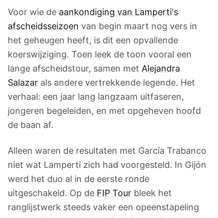
Voor wie de
aankondiging van Lamperti's
afscheidsseizoen
van begin maart nog vers in
het geheugen heeft, is dit een opvallende
koerswijziging. Toen leek de toon vooral een
lange afscheidstour, samen met
Alejandra
Salazar
als andere vertrekkende legende. Het
verhaal: een jaar lang langzaam uitfaseren,
jongeren begeleiden, en met opgeheven hoofd
de baan af.
Alleen waren de resultaten met García Trabanco
niet wat Lamperti zich had voorgesteld. In Gijón
werd het duo al in de eerste ronde
uitgeschakeld. Op de
FIP Tour
bleek het
ranglijstwerk steeds vaker een opeenstapeling