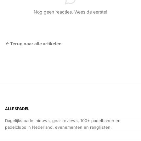
Nog geen reacties. Wees de eerste!
Terug naar alle artikelen
ALLES
PADEL
Dagelijks padel nieuws, gear reviews, 100+ padelbanen en
padelclubs in Nederland, evenementen en ranglijsten.