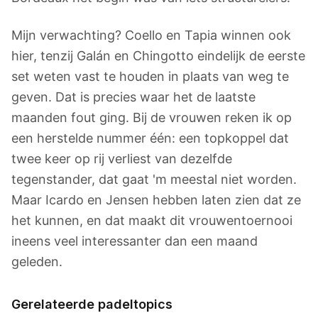
Mijn verwachting? Coello en Tapia winnen ook
hier, tenzij Galán en Chingotto eindelijk de eerste
set weten vast te houden in plaats van weg te
geven. Dat is precies waar het de laatste
maanden fout ging. Bij de vrouwen reken ik op
een herstelde nummer één: een topkoppel dat
twee keer op rij verliest van dezelfde
tegenstander, dat gaat 'm meestal niet worden.
Maar Icardo en Jensen hebben laten zien dat ze
het kunnen, en dat maakt dit vrouwentoernooi
ineens veel interessanter dan een maand
geleden.
Gerelateerde padeltopics