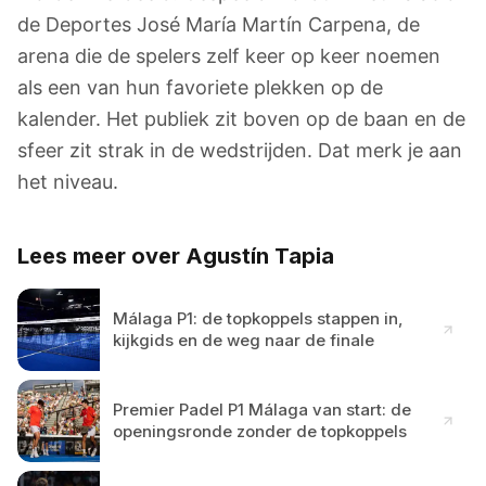
de Deportes José María Martín Carpena, de
arena die de spelers zelf keer op keer noemen
als een van hun favoriete plekken op de
kalender. Het publiek zit boven op de baan en de
sfeer zit strak in de wedstrijden. Dat merk je aan
het niveau.
Lees meer over Agustín Tapia
Málaga P1: de topkoppels stappen in,
kijkgids en de weg naar de finale
Premier Padel P1 Málaga van start: de
openingsronde zonder de topkoppels