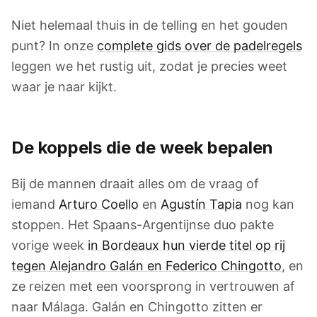
Niet helemaal thuis in de telling en het gouden
punt? In onze
complete gids over de padelregels
leggen we het rustig uit, zodat je precies weet
waar je naar kijkt.
De koppels die de week bepalen
Bij de mannen draait alles om de vraag of
iemand
Arturo Coello
en
Agustín Tapia
nog kan
stoppen. Het Spaans-Argentijnse duo pakte
vorige week
in Bordeaux hun vierde titel op rij
tegen Alejandro Galán en Federico Chingotto
, en
ze reizen met een voorsprong in vertrouwen af
naar Málaga. Galán en Chingotto zitten er