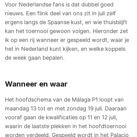
Voor Nederlandse fans is dat dubbel goed
nieuws. Een flink deel van ons zit in juli zelf
ergens langs de Spaanse kust, en wie thuisblijft
kan het toernooi gewoon volgen. Hieronder zet
ik op een rij wanneer er gespeeld wordt, waar je
het in Nederland kunt kijken, en welke koppels
de week gaan bepalen.
Wanneer en waar
Het hoofdschema van de Málaga P1 loopt van
maandag 13 tot en met zondag 19 juli. Daaraan
vooraf gaan de kwalificaties op 11 en 12 juli,
waarin de laatste plekken in het hoofdtoernooi
worden verdeeld. Gespeeld wordt in het Palacio