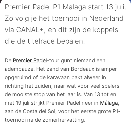
Premier Padel P1 Málaga start 13 juli.
Zo volg je het toernooi in Nederland
via CANAL+, en dit zijn de koppels
die de titelrace bepalen.
De
Premier Padel
-tour gunt niemand een
adempauze. Het zand van Bordeaux is amper
opgeruimd of de karavaan pakt alweer in
richting het zuiden, naar wat voor veel spelers
de mooiste stop van het jaar is. Van 13 tot en
met 19 juli strijkt Premier Padel neer in
Málaga
,
aan de Costa del Sol, voor het eerste grote P1-
toernooi na de zomerhervatting.