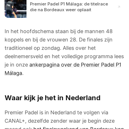
Premier Padel P1 Málaga: de titelrace
die na Bordeaux weer oplaait
In het hoofdschema staan bij de mannen 48
koppels en bij de vrouwen 28. De finales zijn
traditioneel op zondag. Alles over het
deelnemersveld en het volledige programma lees
je in onze
ankerpagina over de Premier Padel P1
Málaga
.
Waar kijk je het in Nederland
Premier Padel is in Nederland te volgen via
CANAL+, dezelfde zender waar je begin deze