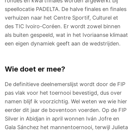
rondes en kwartfinales worden afgewerkt bij
speellocatie PADELTA. De halve finales en finales
verhuizen naar het Centre Sportif, Culturel et
des TIC Ivoiro-Coréen. Er wordt zowel binnen
als buiten gespeeld, wat in het Ivoriaanse klimaat
een eigen dynamiek geeft aan de wedstrijden.
Wie doet er mee?
De definitieve deelnemerslijst wordt door de FIP
pas vlak voor het toernooi bevestigd, dus over
namen blijf ik voorzichtig. Wel weten we wie hier
eerder dit jaar de boventoon voerden. Op de FIP
Silver in Abidjan in april wonnen Iván Jofre en
Gala Sánchez het mannentoernooi, terwijl Julieta