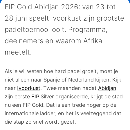
FIP Gold Abidjan 2026: van 23 tot
28 juni speelt Ivoorkust zijn grootste
padeltoernooi ooit. Programma,
deelnemers en waarom Afrika
meetelt.
Als je wil weten hoe hard padel groeit, moet je
niet alleen naar Spanje of Nederland kijken. Kijk
naar
Ivoorkust
. Twee maanden nadat
Abidjan
zijn eerste
FIP
Silver organiseerde, krijgt de stad
nu een FIP Gold. Dat is een trede hoger op de
internationale ladder, en het is veelzeggend dat
die stap zo snel wordt gezet.