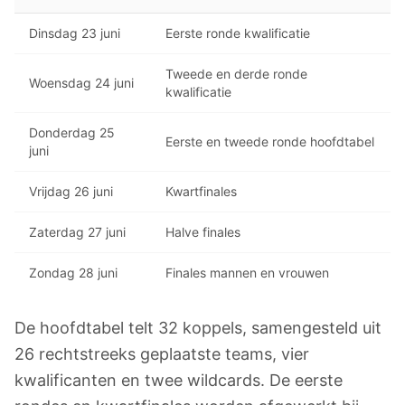
Dinsdag 23 juni
Eerste ronde kwalificatie
Tweede en derde ronde
Woensdag 24 juni
kwalificatie
Donderdag 25
Eerste en tweede ronde hoofdtabel
juni
Vrijdag 26 juni
Kwartfinales
Zaterdag 27 juni
Halve finales
Zondag 28 juni
Finales mannen en vrouwen
De hoofdtabel telt 32 koppels, samengesteld uit
26 rechtstreeks geplaatste teams, vier
kwalificanten en twee wildcards. De eerste