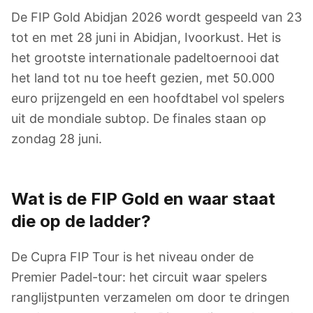
De FIP Gold Abidjan 2026 wordt gespeeld van 23
tot en met 28 juni in Abidjan, Ivoorkust. Het is
het grootste internationale padeltoernooi dat
het land tot nu toe heeft gezien, met 50.000
euro prijzengeld en een hoofdtabel vol spelers
uit de mondiale subtop. De finales staan op
zondag 28 juni.
Wat is de FIP Gold en waar staat
die op de ladder?
De Cupra FIP Tour is het niveau onder de
Premier Padel-tour: het circuit waar spelers
ranglijstpunten verzamelen om door te dringen