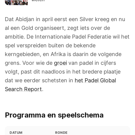
Dat Abidjan in april eerst een Silver kreeg en nu
al een Gold organiseert, zegt iets over de
ambitie. De Internationale Padel Federatie wil het
spel verspreiden buiten de bekende
kerngebieden, en Afrika is daarin de volgende
grens. Voor wie de
groei
van padel in cijfers
volgt, past dit naadloos in het bredere plaatje
dat we eerder schetsten in
het Padel Global
Search Report
.
Programma en speelschema
DATUM
RONDE