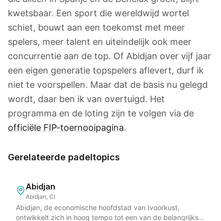
kwetsbaar. Een sport die wereldwijd wortel
schiet, bouwt aan een toekomst met meer
spelers, meer talent en uiteindelijk ook meer
concurrentie aan de top. Of Abidjan over vijf jaar
een eigen generatie topspelers aflevert, durf ik
niet te voorspellen. Maar dat de basis nu gelegd
wordt, daar ben ik van overtuigd. Het
programma en de loting zijn te volgen via de
officiële FIP-toernooipagina
.
Gerelateerde padeltopics
Abidjan
Abidjan, CI
Abidjan, de economische hoofdstad van Ivoorkust,
ontwikkelt zich in hoog tempo tot een van de belangrijkste