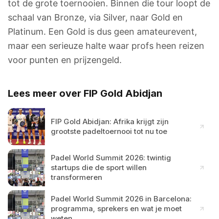
tot de grote toernooien. Binnen die tour loopt de
schaal van Bronze, via Silver, naar Gold en
Platinum. Een Gold is dus geen amateurevent,
maar een serieuze halte waar profs heen reizen
voor punten en prijzengeld.
Lees meer over FIP Gold Abidjan
FIP Gold Abidjan: Afrika krijgt zijn
grootste padeltoernooi tot nu toe
Padel World Summit 2026: twintig
startups die de sport willen
transformeren
Padel World Summit 2026 in Barcelona:
programma, sprekers en wat je moet
weten