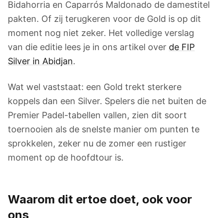
Bidahorria en Caparrós Maldonado de damestitel
pakten. Of zij terugkeren voor de Gold is op dit
moment nog niet zeker. Het volledige verslag
van die editie lees je in ons artikel over
de FIP
Silver in Abidjan
.
Wat wel vaststaat: een Gold trekt sterkere
koppels dan een Silver. Spelers die net buiten de
Premier Padel-tabellen vallen, zien dit soort
toernooien als de snelste manier om punten te
sprokkelen, zeker nu de zomer een rustiger
moment op de hoofdtour is.
Waarom dit ertoe doet, ook voor
ons