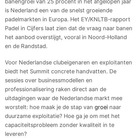
banengroei van 25 procent in het afgelopen jaar
is Nederland een van de snelst groeiende
padelmarkten in Europa. Het EY/KNLTB-rapport
Padel in Cijfers laat zien dat de vraag naar banen
het aanbod overstijgt, vooral in Noord-Holland
en de Randstad.
Voor Nederlandse clubeigenaren en exploitanten
biedt het Summit concrete handvatten. De
sessies over businessmodellen en
professionalisering raken direct aan de
uitdagingen waar de Nederlandse markt mee
worstelt: hoe maak je de stap van
groei
naar
duurzame exploitatie? Hoe ga je om met het
capaciteitsprobleem zonder kwaliteit in te
leveren?