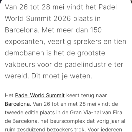
Van 26 tot 28 mei vindt het Padel
World Summit 2026 plaats in
Barcelona. Met meer dan 150
exposanten, veertig sprekers en tien
demobanen is het de grootste
vakbeurs voor de padelindustrie ter
wereld. Dit moet je weten.
Het
Padel World Summit
keert terug naar
Barcelona
. Van 26 tot en met 28 mei vindt de
tweede editie plaats in de Gran Via-hal van Fira
de Barcelona, het beurscomplex dat vorig jaar al
ruim zesduizend bezoekers trok. Voor iedereen