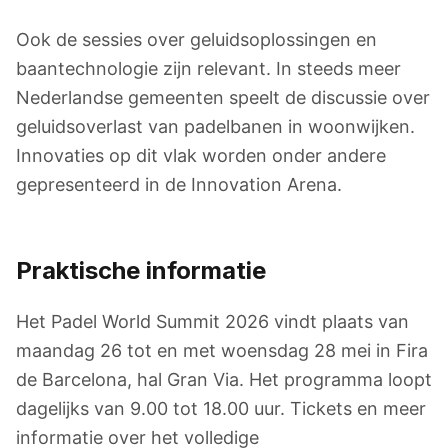
Ook de sessies over geluidsoplossingen en
baantechnologie zijn relevant. In steeds meer
Nederlandse gemeenten speelt de discussie over
geluidsoverlast van padelbanen in woonwijken.
Innovaties op dit vlak worden onder andere
gepresenteerd in de Innovation Arena.
Praktische informatie
Het Padel World Summit 2026 vindt plaats van
maandag 26 tot en met woensdag 28 mei in Fira
de Barcelona, hal Gran Via. Het programma loopt
dagelijks van 9.00 tot 18.00 uur. Tickets en meer
informatie over het volledige