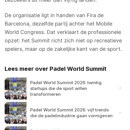
De organisatie ligt in handen van Fira de
Barcelona, dezelfde partij achter het Mobile
World Congress. Dat verklaart de professionele
opzet: het Summit richt zich niet op recreatieve
spelers, maar op de zakelijke kant van de sport.
Lees meer over Padel World Summit
Padel World Summit 2026: twintig
startups die de sport willen
transformeren
Padel World Summit 2026: vijf trends
die de padelindustrie gaan vormgeven