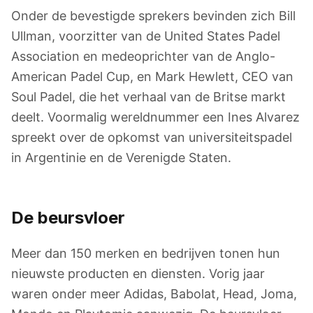
Onder de bevestigde sprekers bevinden zich Bill
Ullman, voorzitter van de United States Padel
Association en medeoprichter van de Anglo-
American Padel Cup, en Mark Hewlett, CEO van
Soul Padel, die het verhaal van de Britse markt
deelt. Voormalig wereldnummer een Ines Alvarez
spreekt over de opkomst van universiteitspadel
in Argentinie en de Verenigde Staten.
De beursvloer
Meer dan 150 merken en bedrijven tonen hun
nieuwste producten en diensten. Vorig jaar
waren onder meer Adidas, Babolat, Head, Joma,