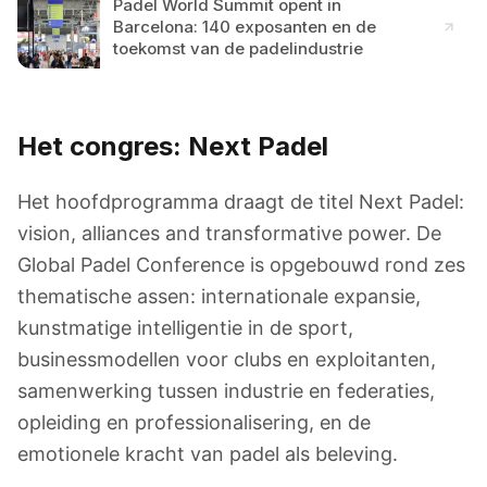
Padel World Summit opent in
Barcelona: 140 exposanten en de
toekomst van de padelindustrie
Het congres: Next Padel
Het hoofdprogramma draagt de titel Next Padel:
vision, alliances and transformative power. De
Global Padel Conference is opgebouwd rond zes
thematische assen: internationale expansie,
kunstmatige intelligentie in de sport,
businessmodellen voor clubs en exploitanten,
samenwerking tussen industrie en federaties,
opleiding en professionalisering, en de
emotionele kracht van padel als beleving.