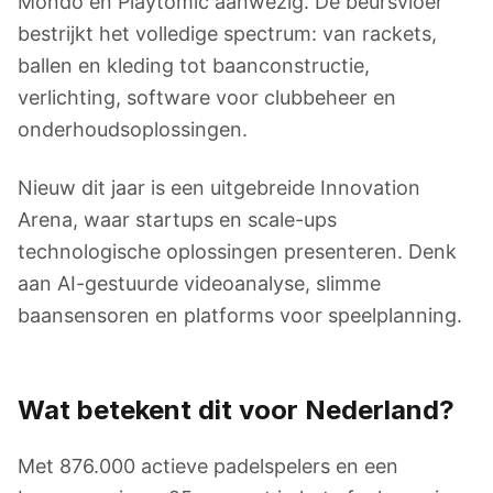
Mondo en Playtomic aanwezig. De beursvloer
bestrijkt het volledige spectrum: van rackets,
ballen en kleding tot baanconstructie,
verlichting, software voor clubbeheer en
onderhoudsoplossingen.
Nieuw dit jaar is een uitgebreide Innovation
Arena, waar startups en scale-ups
technologische oplossingen presenteren. Denk
aan AI-gestuurde videoanalyse, slimme
baansensoren en platforms voor speelplanning.
Wat betekent dit voor Nederland?
Met 876.000 actieve padelspelers en een