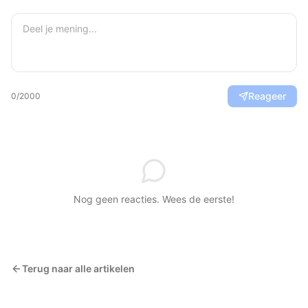
Reageer
0
/2000
Nog geen reacties. Wees de eerste!
Terug naar alle artikelen