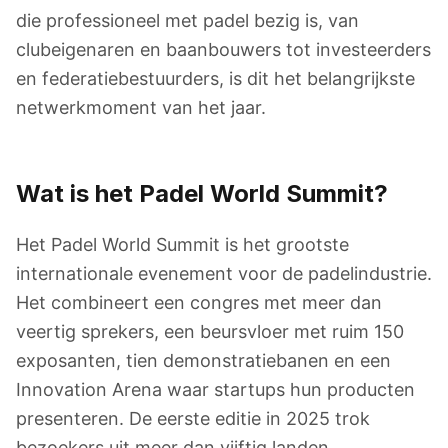
die professioneel met padel bezig is, van
clubeigenaren en baanbouwers tot investeerders
en federatiebestuurders, is dit het belangrijkste
netwerkmoment van het jaar.
Wat is het Padel World Summit?
Het Padel World Summit is het grootste
internationale evenement voor de padelindustrie.
Het combineert een congres met meer dan
veertig sprekers, een beursvloer met ruim 150
exposanten, tien demonstratiebanen en een
Innovation Arena waar startups hun producten
presenteren. De eerste editie in 2025 trok
bezoekers uit meer dan vijftig landen.