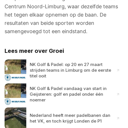
Centrum Noord-Limburg, waar dezelfde teams
het tegen elkaar opnemen op de baan. De
resultaten van beide sporten worden
samengevoegd tot een eindstand.
Lees meer over Groei
NK Golf & Padel: op 20 en 27 maart
strijden teams in Limburg om de eerste
titel ooit
NK Golf & Padel vandaag van start in
Geijsteren: golf en padel onder één
noemer
Nederland heeft meer padelbanen dan
het VK, en toch krijgt Londen de P1