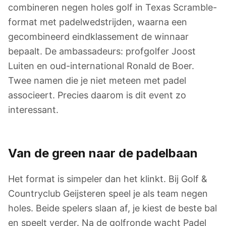
combineren negen holes golf in Texas Scramble-
format met padelwedstrijden, waarna een
gecombineerd eindklassement de winnaar
bepaalt. De ambassadeurs: profgolfer Joost
Luiten en oud-international Ronald de Boer.
Twee namen die je niet meteen met padel
associeert. Precies daarom is dit event zo
interessant.
Van de green naar de padelbaan
Het format is simpeler dan het klinkt. Bij Golf &
Countryclub Geijsteren speel je als team negen
holes. Beide spelers slaan af, je kiest de beste bal
en speelt verder. Na de golfronde wacht Padel