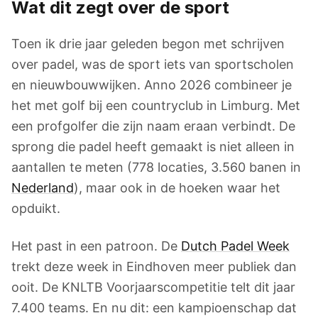
Wat dit zegt over de sport
Toen ik drie jaar geleden begon met schrijven
over padel, was de sport iets van sportscholen
en nieuwbouwwijken. Anno 2026 combineer je
het met golf bij een countryclub in Limburg. Met
een profgolfer die zijn naam eraan verbindt. De
sprong die padel heeft gemaakt is niet alleen in
aantallen te meten (778 locaties, 3.560 banen in
Nederland
), maar ook in de hoeken waar het
opduikt.
Het past in een patroon. De
Dutch Padel Week
trekt deze week in Eindhoven meer publiek dan
ooit. De KNLTB Voorjaarscompetitie telt dit jaar
7.400 teams. En nu dit: een kampioenschap dat