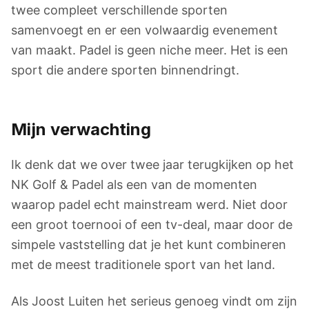
twee compleet verschillende sporten
samenvoegt en er een volwaardig evenement
van maakt. Padel is geen niche meer. Het is een
sport die andere sporten binnendringt.
Mijn verwachting
Ik denk dat we over twee jaar terugkijken op het
NK Golf & Padel als een van de momenten
waarop padel echt mainstream werd. Niet door
een groot toernooi of een tv-deal, maar door de
simpele vaststelling dat je het kunt combineren
met de meest traditionele sport van het land.
Als Joost Luiten het serieus genoeg vindt om zijn