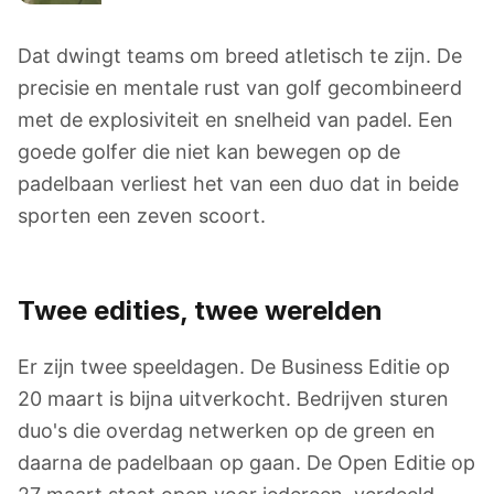
Dat dwingt teams om breed atletisch te zijn. De
precisie en mentale rust van golf gecombineerd
met de explosiviteit en snelheid van padel. Een
goede golfer die niet kan bewegen op de
padelbaan verliest het van een duo dat in beide
sporten een zeven scoort.
Twee edities, twee werelden
Er zijn twee speeldagen. De Business Editie op
20 maart is bijna uitverkocht. Bedrijven sturen
duo's die overdag netwerken op de green en
daarna de padelbaan op gaan. De Open Editie op