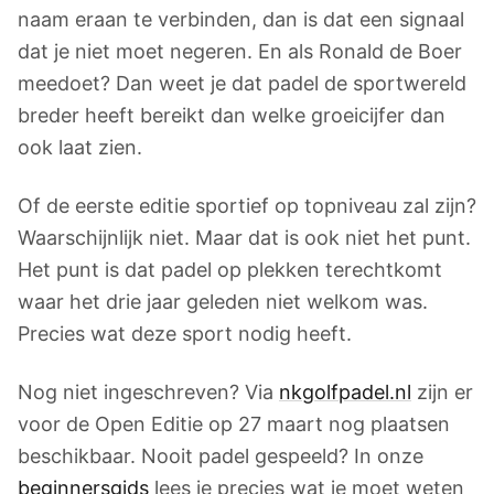
naam eraan te verbinden, dan is dat een signaal
dat je niet moet negeren. En als Ronald de Boer
meedoet? Dan weet je dat padel de sportwereld
breder heeft bereikt dan welke groeicijfer dan
ook laat zien.
Of de eerste editie sportief op topniveau zal zijn?
Waarschijnlijk niet. Maar dat is ook niet het punt.
Het punt is dat padel op plekken terechtkomt
waar het drie jaar geleden niet welkom was.
Precies wat deze sport nodig heeft.
Nog niet ingeschreven? Via
nkgolfpadel.nl
zijn er
voor de Open Editie op 27 maart nog plaatsen
beschikbaar. Nooit padel gespeeld? In onze
beginnersgids
lees je precies wat je moet weten