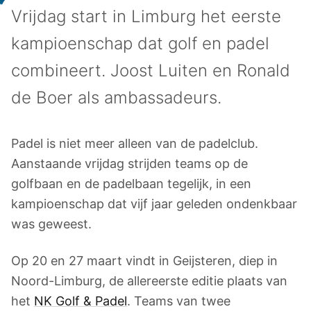
Vrijdag start in Limburg het eerste
kampioenschap dat golf en padel
combineert. Joost Luiten en Ronald
de Boer als ambassadeurs.
Padel is niet meer alleen van de padelclub.
Aanstaande vrijdag strijden teams op de
golfbaan en de padelbaan tegelijk, in een
kampioenschap dat vijf jaar geleden ondenkbaar
was geweest.
Op 20 en 27 maart vindt in Geijsteren, diep in
Noord-Limburg, de allereerste editie plaats van
het
NK Golf & Padel
. Teams van twee