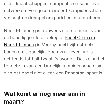
clublidmaatschappen, competitie en sportieve
netwerken. Een gecombineerd kampioenschap
verlaagt de drempel om padel eens te proberen.
Noord-Limburg is trouwens niet de meest voor
de hand liggende padelregio.
Padel Centrum
Noord-Limburg
in Venray heeft vijf dubbele
banen en is dagelijks open van zeven uur 's
ochtends tot half twaalf 's avonds. Dat ze nu het
toneel zijn van een landelijk kampioenschap laat
zien dat padel niet alleen een Randstad-sport is.
Wat komt er nog meer aan in
maart?