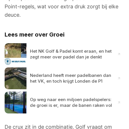
Point-regels, wat voor extra druk zorgt bij elke
deuce.
Lees meer over Groei
Het NK Golf & Padel komt eraan, en het
zegt meer over padel dan je denkt
Nederland heeft meer padelbanen dan
het VK, en toch krijgt Londen de P1
Op weg naar een miljoen padelspelers:
de groei is er, maar de banen raken vol
De crux zit in de combinatie. Golf vraagt om