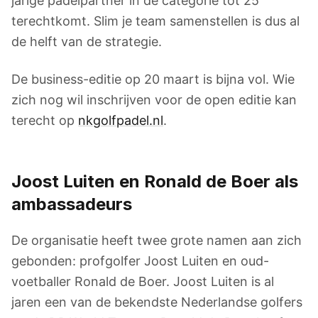
jarige padelpartner in de categorie tot 25
terechtkomt. Slim je team samenstellen is dus al
de helft van de strategie.
De business-editie op 20 maart is bijna vol. Wie
zich nog wil inschrijven voor de open editie kan
terecht op
nkgolfpadel.nl
.
Joost Luiten en Ronald de Boer als
ambassadeurs
De organisatie heeft twee grote namen aan zich
gebonden: profgolfer Joost Luiten en oud-
voetballer Ronald de Boer. Joost Luiten is al
jaren een van de bekendste Nederlandse golfers