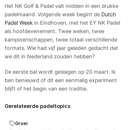
Het NK Golf & Padel valt midden in een drukke
padelmaand. Volgende week begint de
Dutch
Padel Week
in Eindhoven, met het EY NK Padel
als hoofdevenement. Twee weken, twee
kampioenschappen, twee totaal verschillende
formats. Wie had vijf jaar geleden gedacht dat
we dit in Nederland zouden hebben?
De eerste bal wordt geslagen op 20 maart. Ik
ben benieuwd of dit een eenmalig experiment
blijft of het begin van een traditie.
Gerelateerde padeltopics
Groei