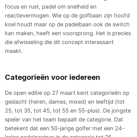
focus en rust, padel om snelheid en
reactievermogen. Wie op de golfbaan zijn hoofd
koel houdt maar op de padelbaan ook de switch
kan maken, heeft een voorsprong. Het is precies
die afwisseling die dit concept interessant
maakt.
Categorieën voor iedereen
De open editie op 27 maart kent categorieën op
geslacht (heren, dames, mixed) en leeftijd (tot
25, tot 35, tot 45, tot 55 en 55-plus). De jongste
speler van het team bepaalt de categorie. Dat
betekent dat een 50-jarige golfer met een 24-