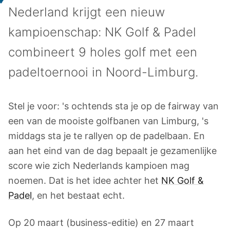
Nederland krijgt een nieuw
kampioenschap: NK Golf & Padel
combineert 9 holes golf met een
padeltoernooi in Noord-Limburg.
Stel je voor: 's ochtends sta je op de fairway van
een van de mooiste golfbanen van Limburg, 's
middags sta je te rallyen op de padelbaan. En
aan het eind van de dag bepaalt je gezamenlijke
score wie zich Nederlands kampioen mag
noemen. Dat is het idee achter het
NK Golf &
Padel
, en het bestaat echt.
Op 20 maart (business-editie) en 27 maart