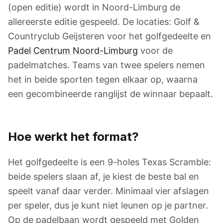
(open editie) wordt in Noord-Limburg de
allereerste editie gespeeld. De locaties: Golf &
Countryclub Geijsteren voor het golfgedeelte en
Padel Centrum Noord-Limburg
voor de
padelmatches. Teams van twee spelers nemen
het in beide sporten tegen elkaar op, waarna
een gecombineerde ranglijst de winnaar bepaalt.
Hoe werkt het format?
Het golfgedeelte is een 9-holes Texas Scramble:
beide spelers slaan af, je kiest de beste bal en
speelt vanaf daar verder. Minimaal vier afslagen
per speler, dus je kunt niet leunen op je partner.
Op de padelbaan wordt gespeeld met Golden