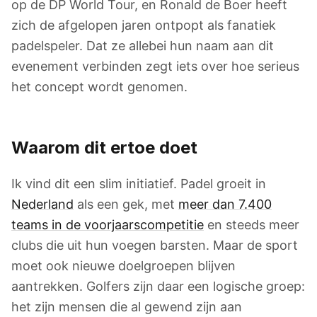
op de DP World Tour, en Ronald de Boer heeft
zich de afgelopen jaren ontpopt als fanatiek
padelspeler. Dat ze allebei hun naam aan dit
evenement verbinden zegt iets over hoe serieus
het concept wordt genomen.
Waarom dit ertoe doet
Ik vind dit een slim initiatief. Padel groeit in
Nederland
als een gek, met
meer dan 7.400
teams in de voorjaarscompetitie
en steeds meer
clubs die uit hun voegen barsten. Maar de sport
moet ook nieuwe doelgroepen blijven
aantrekken. Golfers zijn daar een logische groep:
het zijn mensen die al gewend zijn aan