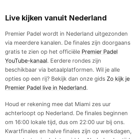
Live kijken vanuit Nederland
Premier Padel wordt in Nederland uitgezonden
via meerdere kanalen. De finales zijn doorgaans
gratis te zien op het officiële
Premier Padel
YouTube-kanaal
. Eerdere rondes zijn
beschikbaar via betaalplatformen. Wil je alle
opties op een rij? Bekijk dan onze gids
Zo kijk je
Premier Padel live in Nederland
.
Houd er rekening mee dat Miami zes uur
achterloopt op Nederland. De finales beginnen
om 16:00 lokale tijd, dus om 22:00 uur bij ons.
Kwartfinales en halve finales zijn op werkdagen,