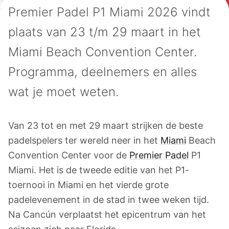
Premier Padel P1 Miami 2026 vindt
plaats van 23 t/m 29 maart in het
Miami Beach Convention Center.
Programma, deelnemers en alles
wat je moet weten.
Van 23 tot en met 29 maart strijken de beste
padelspelers ter wereld neer in het
Miami
Beach
Convention Center voor de
Premier Padel
P1
Miami. Het is de tweede editie van het P1-
toernooi in Miami en het vierde grote
padelevenement in de stad in twee weken tijd.
Na Cancún verplaatst het epicentrum van het