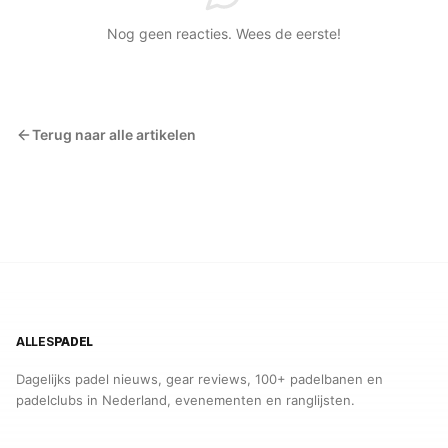
Nog geen reacties. Wees de eerste!
Terug naar alle artikelen
ALLES
PADEL
Dagelijks padel nieuws, gear reviews, 100+ padelbanen en
padelclubs in Nederland, evenementen en ranglijsten.