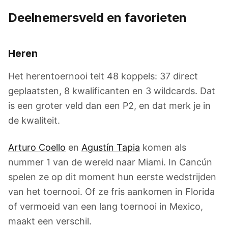
Deelnemersveld en favorieten
Heren
Het herentoernooi telt 48 koppels: 37 direct
geplaatsten, 8 kwalificanten en 3 wildcards. Dat
is een groter veld dan een P2, en dat merk je in
de kwaliteit.
Arturo Coello
en
Agustín Tapia
komen als
nummer 1 van de wereld naar Miami. In Cancún
spelen ze op dit moment hun eerste wedstrijden
van het toernooi. Of ze fris aankomen in Florida
of vermoeid van een lang toernooi in Mexico,
maakt een verschil.