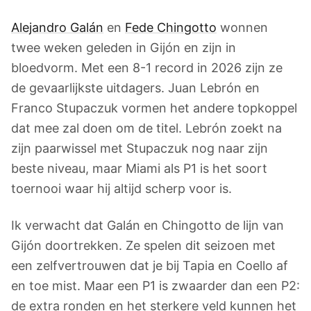
Alejandro Galán
en
Fede Chingotto
wonnen
twee weken geleden in Gijón en zijn in
bloedvorm. Met een 8-1 record in 2026 zijn ze
de gevaarlijkste uitdagers. Juan Lebrón en
Franco Stupaczuk vormen het andere topkoppel
dat mee zal doen om de titel. Lebrón zoekt na
zijn paarwissel met Stupaczuk nog naar zijn
beste niveau, maar Miami als P1 is het soort
toernooi waar hij altijd scherp voor is.
Ik verwacht dat Galán en Chingotto de lijn van
Gijón doortrekken. Ze spelen dit seizoen met
een zelfvertrouwen dat je bij Tapia en Coello af
en toe mist. Maar een P1 is zwaarder dan een P2:
de extra ronden en het sterkere veld kunnen het