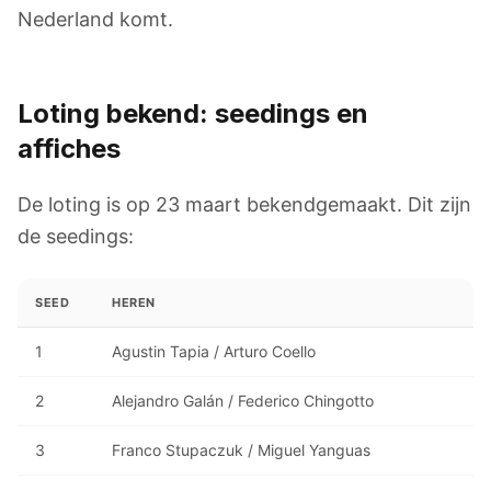
Nederland komt.
Loting bekend: seedings en
affiches
De loting is op 23 maart bekendgemaakt. Dit zijn
de seedings:
SEED
HEREN
1
Agustin Tapia / Arturo Coello
2
Alejandro Galán / Federico Chingotto
3
Franco Stupaczuk / Miguel Yanguas