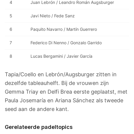
4
Juan Lebrón / Leandro Román Augsburger
5
Javi Nieto / Fede Sanz
6
Paquito Navarro / Martín Guerrero
7
Federico Di Nenno / Gonzalo Garrido
8
Lucas Bergamini / Javier García
Tapia/Coello en Lebrón/Augsburger zitten in
dezelfde tableauhelft. Bij de vrouwen zijn
Gemma Triay en Delfi Brea eerste geplaatst, met
Paula Josemaría en Ariana Sánchez als tweede
seed aan de andere kant.
Gerelateerde padeltopics