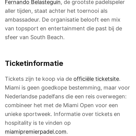
Fernando Belasteguín
, de grootste padelspeler
aller tijden, staat achter het toernooi als
ambassadeur. De organisatie belooft een mix
van topsport en entertainment die past bij de
sfeer van South Beach.
Ticketinformatie
Tickets zijn te koop via de
officiële ticketsite
.
Miami is geen goedkope bestemming, maar voor
Nederlandse padelfans die een reis overwegen:
combineer het met de Miami Open voor een
unieke sportweek. Informatie over tickets en
hospitality is te vinden op
miamipremierpadel.com
.