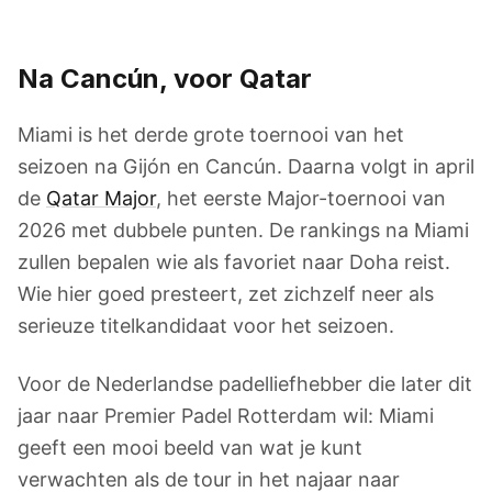
Na Cancún, voor Qatar
Miami is het derde grote toernooi van het
seizoen na Gijón en Cancún. Daarna volgt in april
de
Qatar Major
, het eerste Major-toernooi van
2026 met dubbele punten. De rankings na Miami
zullen bepalen wie als favoriet naar Doha reist.
Wie hier goed presteert, zet zichzelf neer als
serieuze titelkandidaat voor het seizoen.
Voor de Nederlandse padelliefhebber die later dit
jaar naar Premier Padel Rotterdam wil: Miami
geeft een mooi beeld van wat je kunt
verwachten als de tour in het najaar naar