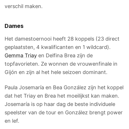
verschil maken.
Dames
Het damestoernooi heeft 28 koppels (23 direct
geplaatsten, 4 kwalificanten en 1 wildcard).
Gemma Triay
en Delfina Brea zijn de
topfavorieten. Ze wonnen de vrouwenfinale in
Gijón en zijn al het hele seizoen dominant.
Paula Josemaría en Bea González zijn het koppel
dat het Triay en Brea het moeilijkst kan maken.
Josemaría is op haar dag de beste individuele
speelster van de tour en González brengt power
en lef.