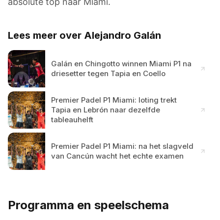
absolute top naar Miami.
Lees meer over Alejandro Galán
Galán en Chingotto winnen Miami P1 na
driesetter tegen Tapia en Coello
Premier Padel P1 Miami: loting trekt
Tapia en Lebrón naar dezelfde
tableauhelft
Premier Padel P1 Miami: na het slagveld
van Cancún wacht het echte examen
Programma en speelschema