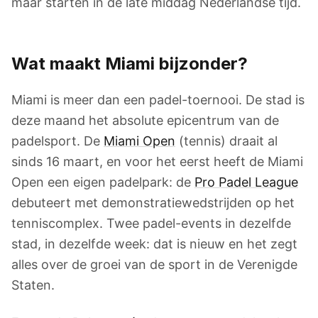
maar starten in de late middag Nederlandse tijd.
Wat maakt Miami bijzonder?
Miami is meer dan een padel-toernooi. De stad is
deze maand het absolute epicentrum van de
padelsport. De
Miami Open
(tennis) draait al
sinds 16 maart, en voor het eerst heeft de Miami
Open een eigen padelpark: de
Pro Padel League
debuteert met demonstratiewedstrijden op het
tenniscomplex. Twee padel-events in dezelfde
stad, in dezelfde week: dat is nieuw en het zegt
alles over de groei van de sport in de Verenigde
Staten.