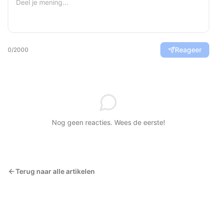
Reageer
0
/2000
Nog geen reacties. Wees de eerste!
Terug naar alle artikelen