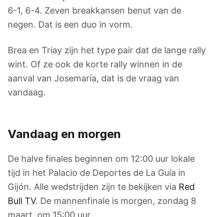
6-1, 6-4. Zeven breakkansen benut van de
negen. Dat is een duo in vorm.
Brea en Triay zijn het type pair dat de lange rally
wint. Of ze ook de korte rally winnen in de
aanval van Josemaría, dat is de vraag van
vandaag.
Vandaag en morgen
De halve finales beginnen om 12:00 uur lokale
tijd in het Palacio de Deportes de La Guía in
Gijón. Alle wedstrijden zijn te bekijken via
Red
Bull TV
. De mannenfinale is morgen, zondag 8
maart, om 15:00 uur.