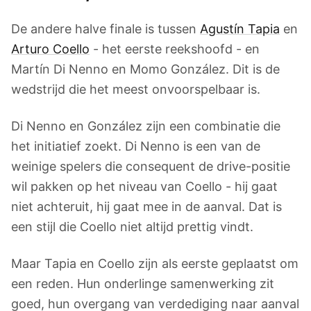
De andere halve finale is tussen
Agustín Tapia
en
Arturo Coello
- het eerste reekshoofd - en
Martín Di Nenno en Momo González. Dit is de
wedstrijd die het meest onvoorspelbaar is.
Di Nenno en González zijn een combinatie die
het initiatief zoekt. Di Nenno is een van de
weinige spelers die consequent de drive-positie
wil pakken op het niveau van Coello - hij gaat
niet achteruit, hij gaat mee in de aanval. Dat is
een stijl die Coello niet altijd prettig vindt.
Maar Tapia en Coello zijn als eerste geplaatst om
een reden. Hun onderlinge samenwerking zit
goed, hun overgang van verdediging naar aanval