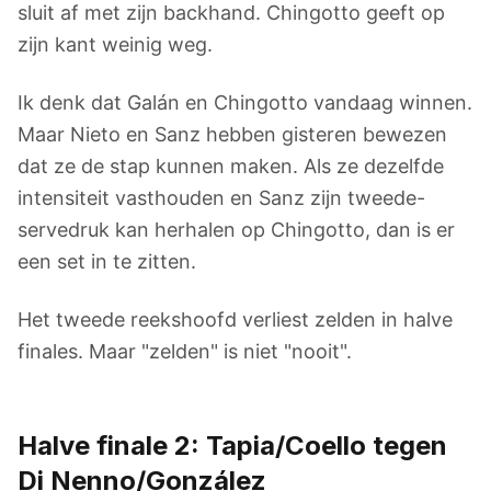
sluit af met zijn backhand. Chingotto geeft op
zijn kant weinig weg.
Ik denk dat Galán en Chingotto vandaag winnen.
Maar Nieto en Sanz hebben gisteren bewezen
dat ze de stap kunnen maken. Als ze dezelfde
intensiteit vasthouden en Sanz zijn tweede-
servedruk kan herhalen op Chingotto, dan is er
een set in te zitten.
Het tweede reekshoofd verliest zelden in halve
finales. Maar "zelden" is niet "nooit".
Halve finale 2: Tapia/Coello tegen
Di Nenno/González