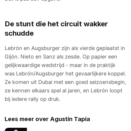
De stunt die het circuit wakker
schudde
Lebrón en Augsburger zijn als vierde geplaatst in
Gijón. Nieto en Sanz als zesde. Op papier een
gelijkwaardige wedstrijd - maar in de praktijk
was Lebrón/Augsburger het gevaarlijkere koppel.
Ze komen uit Dubai met een goed seizoensbegin,
ze kennen elkaars spel al jaren, en Lebrón loopt
bij iedere rally op druk.
Lees meer over Agustín Tapia