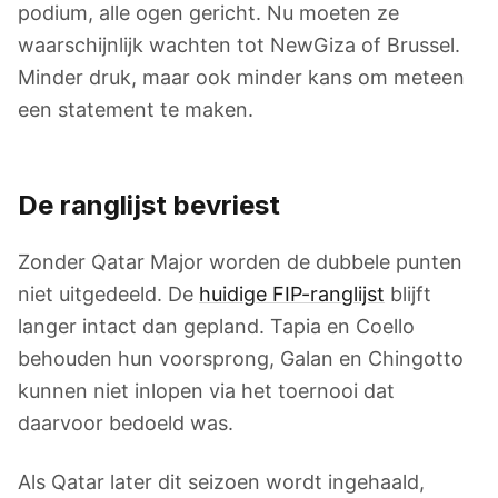
podium, alle ogen gericht. Nu moeten ze
waarschijnlijk wachten tot NewGiza of Brussel.
Minder druk, maar ook minder kans om meteen
een statement te maken.
De ranglijst bevriest
Zonder Qatar Major worden de dubbele punten
niet uitgedeeld. De
huidige FIP-ranglijst
blijft
langer intact dan gepland. Tapia en Coello
behouden hun voorsprong, Galan en Chingotto
kunnen niet inlopen via het toernooi dat
daarvoor bedoeld was.
Als Qatar later dit seizoen wordt ingehaald,