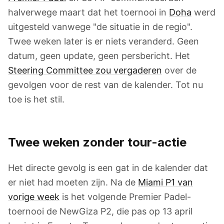
halverwege maart dat het toernooi in
Doha
werd
uitgesteld vanwege "de situatie in de regio".
Twee weken later is er niets veranderd. Geen
datum, geen update, geen persbericht. Het
Steering Committee zou vergaderen
over de
gevolgen voor de rest van de kalender. Tot nu
toe is het stil.
Twee weken zonder tour-actie
Het directe gevolg is een gat in de kalender dat
er niet had moeten zijn. Na de
Miami P1 van
vorige week
is het volgende Premier Padel-
toernooi de NewGiza P2, die pas op 13 april