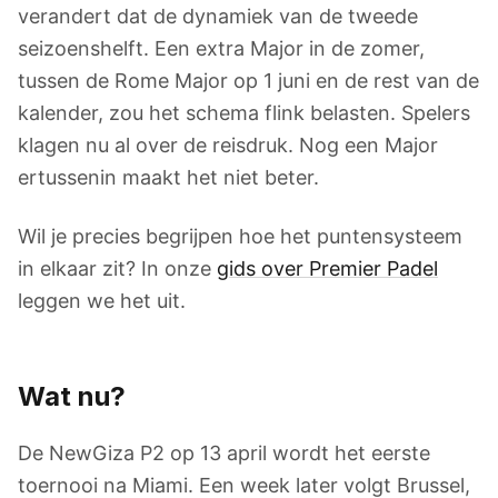
verandert dat de dynamiek van de tweede
seizoenshelft. Een extra Major in de zomer,
tussen de Rome Major op 1 juni en de rest van de
kalender, zou het schema flink belasten. Spelers
klagen nu al over de reisdruk. Nog een Major
ertussenin maakt het niet beter.
Wil je precies begrijpen hoe het puntensysteem
in elkaar zit? In onze
gids over Premier Padel
leggen we het uit.
Wat nu?
De NewGiza P2 op 13 april wordt het eerste
toernooi na Miami. Een week later volgt Brussel,