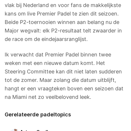
vlak bij Nederland en voor fans de makkelijkste
kans om live Premier Padel te zien dit seizoen.
Beide P2-toernooien winnen aan belang nu de
Major wegvalt: elk P2-resultaat telt zwaarder in
de race om de eindejaarsranglijst.
Ik verwacht dat Premier Padel binnen twee
weken met een nieuwe datum komt. Het
Steering Committee kan dit niet laten sudderen
tot de zomer. Maar zolang die datum uitblijft,
hangt er een vraagteken boven een seizoen dat
na Miami net zo veelbelovend leek.
Gerelateerde padeltopics