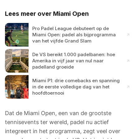
Lees meer over Miami Open
Pro Padel League debuteert op de
Miami Open: padel als bijprogramma
van het vijfde Grand Slam
De VS bereikt 1.000 padelbanen: hoe
Amerika in vijf jaar van nul naar
padelland groeide
Miami P1: drie comebacks en spanning
in de eerste volledige dag van het
hoofdtoernooi
Dat de Miami Open, een van de grootste
tennisevents ter wereld, padel nu actief
integreert in het programma, zegt veel over