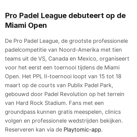
Pro Padel League
debuteert op de
Miami Open
De Pro Padel League, de grootste professionele
padelcompetitie van Noord-Amerika met tien
teams uit de VS, Canada en Mexico, organiseert
voor het eerst een toernooi tijdens de Miami
Open. Het PPL II-toernooi loopt van 15 tot 18
maart op de courts van Publix Padel Park,
gebouwd door Padel Revolution op het terrein
van Hard Rock Stadium. Fans met een
groundpass kunnen gratis meespelen, clinics
volgen en professionele wedstrijden bekijken.
Reserveren kan via de
Playtomic-app
.