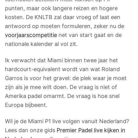
punten, maar ook langere reizen en hogere
kosten. De KNLTB zal daar vroeg of laat een
antwoord op moeten formuleren, zeker nu de
voorjaarscompetitie
net van start gaat en de
nationale kalender al vol zit.
Ik verwacht dat Miami binnen twee jaar het
hardcourt-equivalent wordt van wat Roland
Garros is voor het gravel: de plek waar je moet
zijn als je mee wilt doen. De vraag is niet of
Amerika padel omarmt. De vraag is hoe snel
Europa bijbeent.
Wil je de Miami P1 live volgen vanuit Nederland?
Lees dan onze gids
Premier Padel live kijken in