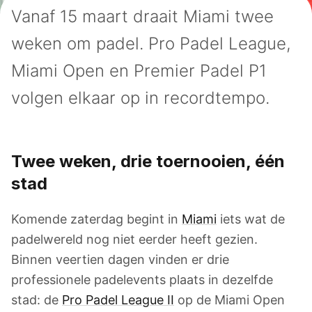
Vanaf 15 maart draait Miami twee
weken om padel. Pro Padel League,
Miami Open en Premier Padel P1
volgen elkaar op in recordtempo.
Twee weken, drie toernooien, één
stad
Komende zaterdag begint in
Miami
iets wat de
padelwereld nog niet eerder heeft gezien.
Binnen veertien dagen vinden er drie
professionele padelevents plaats in dezelfde
stad: de
Pro Padel League II
op de Miami Open