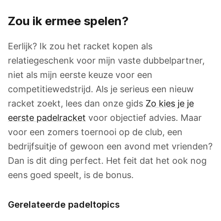
Zou ik ermee spelen?
Eerlijk? Ik zou het racket kopen als
relatiegeschenk voor mijn vaste dubbelpartner,
niet als mijn eerste keuze voor een
competitiewedstrijd. Als je serieus een nieuw
racket zoekt, lees dan onze gids
Zo kies je je
eerste padelracket
voor objectief advies. Maar
voor een zomers toernooi op de club, een
bedrijfsuitje of gewoon een avond met vrienden?
Dan is dit ding perfect. Het feit dat het ook nog
eens goed speelt, is de bonus.
Gerelateerde padeltopics