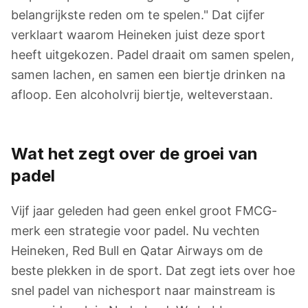
belangrijkste reden om te spelen." Dat cijfer
verklaart waarom Heineken juist deze sport
heeft uitgekozen. Padel draait om samen spelen,
samen lachen, en samen een biertje drinken na
afloop. Een alcoholvrij biertje, welteverstaan.
Wat het zegt over de groei van
padel
Vijf jaar geleden had geen enkel groot FMCG-
merk een strategie voor padel. Nu vechten
Heineken, Red Bull en Qatar Airways om de
beste plekken in de sport. Dat zegt iets over hoe
snel padel van nichesport naar mainstream is