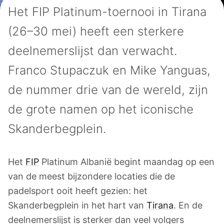
Het FIP Platinum-toernooi in Tirana
(26–30 mei) heeft een sterkere
deelnemerslijst dan verwacht.
Franco Stupaczuk en Mike Yanguas,
de nummer drie van de wereld, zijn
de grote namen op het iconische
Skanderbegplein.
Het
FIP
Platinum Albanië begint maandag op een
van de meest bijzondere locaties die de
padelsport ooit heeft gezien: het
Skanderbegplein in het hart van
Tirana
. En de
deelnemerslijst is sterker dan veel volgers