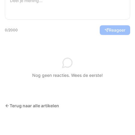
Reageer
0
/2000
Nog geen reacties. Wees de eerste!
Terug naar alle artikelen