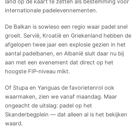
land op de kaart te zetten als bestemming voor
internationale padelevennementen.
De Balkan is sowieso een regio waar padel snel
groeit. Servië, Kroatië en Griekenland hebben de
afgelopen twee jaar een explosie gezien in het
aantal padelbanen, en Albanië sluit daar nu bij
aan met een evenement dat direct op het
hoogste FIP-niveau mikt.
Of Stupa en Yanguas de favorietenrol ook
waarmaken, zien we vanaf maandag. Maar
ongeacht de uitslag: padel op het
Skanderbegplein — dat alleen al is het bekijken
waard.