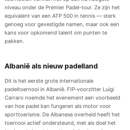
niveau onder de Premier Padel-tour. Ze zijn het
equivalent van een ATP 500 in tennis — sterk
genoeg voor gevestigde namen, maar ook een
kans voor opkomend talent om punten te
pakken.
Albanië als nieuw padelland
Dit is het eerste grote internationale
padeltoernooi in Albanië. FIP-voorzitter Luigi
Carraro noemde het evenement een voorbeeld
van hoe padel kan fungeren als motor voor
sporttoerisme. De Albanese overheid heeft het
toernooi actief ondersteund, met als doel het