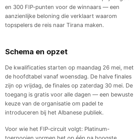
en 300 FIP-punten voor de winnaars — een
aanzienlijke beloning die verklaart waarom
topspelers de reis naar Tirana maken.
Schema en opzet
De kwalificaties starten op maandag 26 mei, met
de hoofdtabel vanaf woensdag. De halve finales
zijn op vrijdag, de finales op zaterdag 30 mei. De
toegang is gratis voor alle dagen — een bewuste
keuze van de organisatie om padel te
introduceren bij het Albanese publiek.
Voor wie het FIP-circuit volgt: Platinum-
toernooien vormen het op één na hoogste