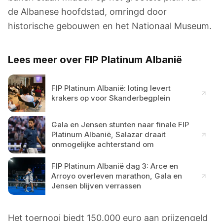
de Albanese hoofdstad, omringd door
historische gebouwen en het Nationaal Museum.
Lees meer over FIP Platinum Albanië
FIP Platinum Albanië: loting levert
krakers op voor Skanderbegplein
Gala en Jensen stunten naar finale FIP
Platinum Albanië, Salazar draait
onmogelijke achterstand om
FIP Platinum Albanië dag 3: Arce en
Arroyo overleven marathon, Gala en
Jensen blijven verrassen
Het toernooi biedt 150.000 euro aan prijzengeld