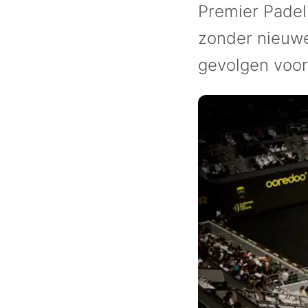
Premier Padel
zonder nieuwe
gevolgen voor