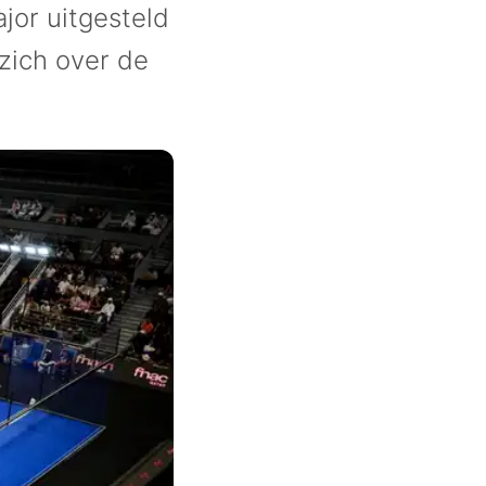
jor uitgesteld
zich over de