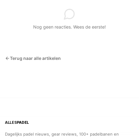
Nog geen reacties. Wees de eerste!
Terug naar alle artikelen
ALLES
PADEL
Dagelijks padel nieuws, gear reviews, 100+ padelbanen en