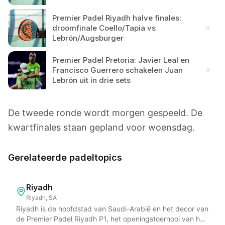
Premier Padel Riyadh halve finales:
droomfinale Coello/Tapia vs
Lebrón/Augsburger
Premier Padel Pretoria: Javier Leal en
Francisco Guerrero schakelen Juan
Lebrón uit in drie sets
De tweede ronde wordt morgen gespeeld. De
kwartfinales staan gepland voor woensdag.
Gerelateerde padeltopics
Riyadh
Riyadh, SA
Riyadh is de hoofdstad van Saudi-Arabië en het decor van
de Premier Padel Riyadh P1, het openingstoernooi van het