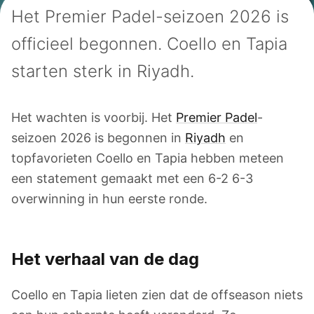
Het Premier Padel-seizoen 2026 is
officieel begonnen. Coello en Tapia
starten sterk in Riyadh.
Het wachten is voorbij. Het
Premier Padel
-
seizoen 2026 is begonnen in
Riyadh
en
topfavorieten Coello en Tapia hebben meteen
een statement gemaakt met een 6-2 6-3
overwinning in hun eerste ronde.
Het verhaal van de dag
Coello en Tapia lieten zien dat de offseason niets