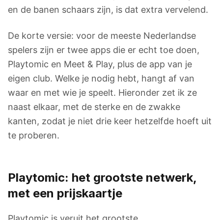
en de banen schaars zijn, is dat extra vervelend.
De korte versie: voor de meeste Nederlandse
spelers zijn er twee apps die er echt toe doen,
Playtomic en Meet & Play, plus de app van je
eigen club. Welke je nodig hebt, hangt af van
waar en met wie je speelt. Hieronder zet ik ze
naast elkaar, met de sterke en de zwakke
kanten, zodat je niet drie keer hetzelfde hoeft uit
te proberen.
Playtomic: het grootste netwerk,
met een prijskaartje
Playtomic is veruit het grootste