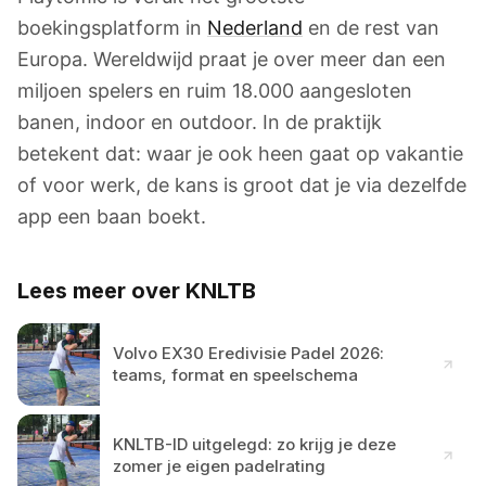
boekingsplatform in
Nederland
en de rest van
Europa. Wereldwijd praat je over meer dan een
miljoen spelers en ruim 18.000 aangesloten
banen, indoor en outdoor. In de praktijk
betekent dat: waar je ook heen gaat op vakantie
of voor werk, de kans is groot dat je via dezelfde
app een baan boekt.
Lees meer over KNLTB
Volvo EX30 Eredivisie Padel 2026:
teams, format en speelschema
KNLTB-ID uitgelegd: zo krijg je deze
zomer je eigen padelrating