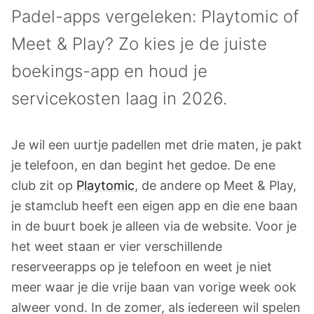
Padel-apps vergeleken: Playtomic of
Meet & Play? Zo kies je de juiste
boekings-app en houd je
servicekosten laag in 2026.
Je wil een uurtje padellen met drie maten, je pakt
je telefoon, en dan begint het gedoe. De ene
club zit op
Playtomic
, de andere op Meet & Play,
je stamclub heeft een eigen app en die ene baan
in de buurt boek je alleen via de website. Voor je
het weet staan er vier verschillende
reserveerapps op je telefoon en weet je niet
meer waar je die vrije baan van vorige week ook
alweer vond. In de zomer, als iedereen wil spelen