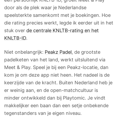
door als de plek waar je Nederlandse
speelsterkte samenkomt met je boekingen. Hoe
die rating precies werkt, legde ik eerder uit in het
stuk over
de centrale KNLTB-rating en het
KNLTB-ID
.
Niet onbelangrijk:
Peakz Padel
, de grootste
padelketen van het land, werkt uitsluitend via
Meet & Play. Speel je bij een Peakz-locatie, dan
kom je om deze app niet heen. Het nadeel is de
keerzijde van de kracht. Buiten Nederland heb je
er weinig aan, en de open-matchcultuur is
minder ontwikkeld dan bij Playtomic. Je vindt
makkelijker een baan dan een setje onbekende
tegenstanders van je eigen niveau.