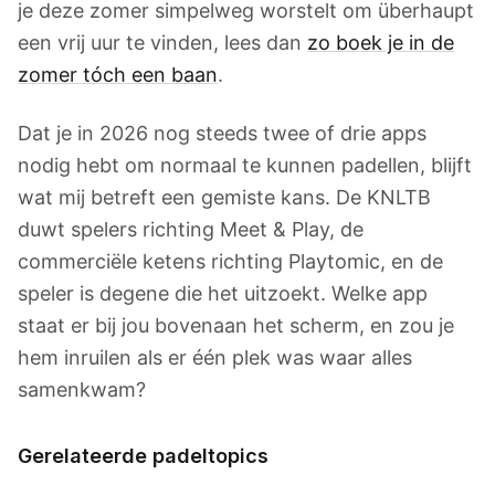
je deze zomer simpelweg worstelt om überhaupt
een vrij uur te vinden, lees dan
zo boek je in de
zomer tóch een baan
.
Dat je in 2026 nog steeds twee of drie apps
nodig hebt om normaal te kunnen padellen, blijft
wat mij betreft een gemiste kans. De KNLTB
duwt spelers richting Meet & Play, de
commerciële ketens richting Playtomic, en de
speler is degene die het uitzoekt. Welke app
staat er bij jou bovenaan het scherm, en zou je
hem inruilen als er één plek was waar alles
samenkwam?
Gerelateerde padeltopics