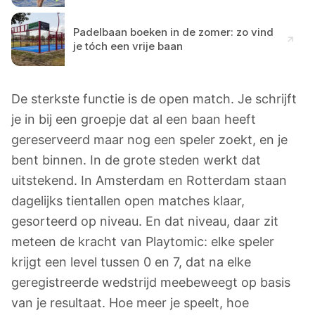
Padelbaan boeken in de zomer: zo vind
je tóch een vrije baan
De sterkste functie is de open match. Je schrijft
je in bij een groepje dat al een baan heeft
gereserveerd maar nog een speler zoekt, en je
bent binnen. In de grote steden werkt dat
uitstekend. In Amsterdam en Rotterdam staan
dagelijks tientallen open matches klaar,
gesorteerd op niveau. En dat niveau, daar zit
meteen de kracht van Playtomic: elke speler
krijgt een level tussen 0 en 7, dat na elke
geregistreerde wedstrijd meebeweegt op basis
van je resultaat. Hoe meer je speelt, hoe