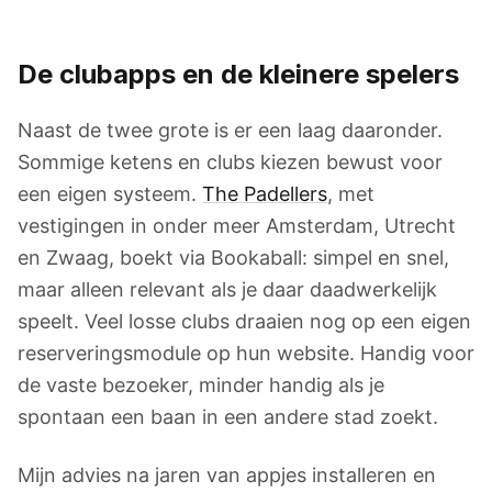
De clubapps en de kleinere spelers
Naast de twee grote is er een laag daaronder.
Sommige ketens en clubs kiezen bewust voor
een eigen systeem.
The Padellers
, met
vestigingen in onder meer Amsterdam, Utrecht
en Zwaag, boekt via Bookaball: simpel en snel,
maar alleen relevant als je daar daadwerkelijk
speelt. Veel losse clubs draaien nog op een eigen
reserveringsmodule op hun website. Handig voor
de vaste bezoeker, minder handig als je
spontaan een baan in een andere stad zoekt.
Mijn advies na jaren van appjes installeren en