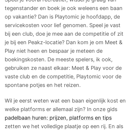
tegenstander en boek je ook weleens een baan
op vakantie? Dan is Playtomic je hoofdapp, de
servicekosten voor lief genomen. Speel je vast
bij een club, doe je mee aan de competitie of zit
je bij een Peakz-locatie? Dan kom je om Meet &
Play niet heen en bespaar je meteen de
boekingskosten. De meeste spelers, ik ook,
gebruiken ze naast elkaar: Meet & Play voor de
vaste club en de competitie, Playtomic voor de
spontane potjes en het reizen.
Wil je eerst weten wat een baan eigenlijk kost en
welke platforms er allemaal zijn? In onze gids
padelbaan huren: prijzen, platforms en tips
zetten we het volledige plaatje op een rij. En als