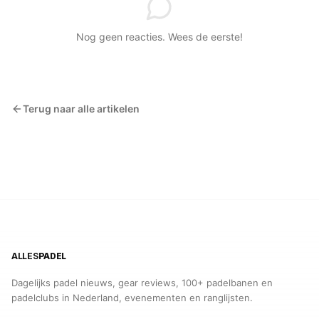
Nog geen reacties. Wees de eerste!
Terug naar alle artikelen
ALLES
PADEL
Dagelijks padel nieuws, gear reviews, 100+ padelbanen en
padelclubs in Nederland, evenementen en ranglijsten.