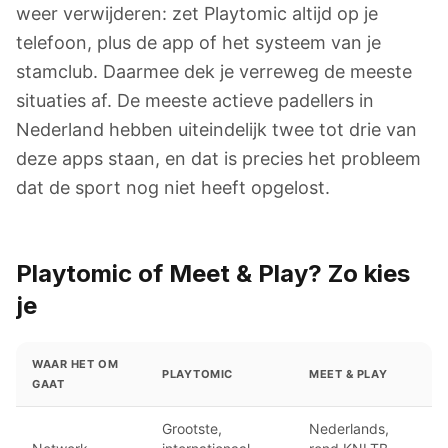
weer verwijderen: zet Playtomic altijd op je
telefoon, plus de app of het systeem van je
stamclub. Daarmee dek je verreweg de meeste
situaties af. De meeste actieve padellers in
Nederland hebben uiteindelijk twee tot drie van
deze apps staan, en dat is precies het probleem
dat de sport nog niet heeft opgelost.
Playtomic of Meet & Play? Zo kies
je
WAAR HET OM
PLAYTOMIC
MEET & PLAY
GAAT
Grootste,
Nederlands,