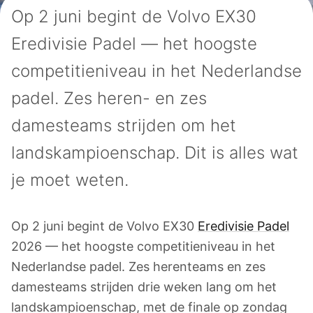
Op 2 juni begint de Volvo EX30
Eredivisie Padel — het hoogste
competitieniveau in het Nederlandse
padel. Zes heren- en zes
damesteams strijden om het
landskampioenschap. Dit is alles wat
je moet weten.
Op 2 juni begint de Volvo EX30
Eredivisie Padel
2026 — het hoogste competitieniveau in het
Nederlandse padel. Zes herenteams en zes
damesteams strijden drie weken lang om het
landskampioenschap, met de finale op zondag