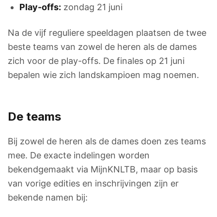
Play-offs:
zondag 21 juni
Na de vijf reguliere speeldagen plaatsen de twee
beste teams van zowel de heren als de dames
zich voor de play-offs. De finales op 21 juni
bepalen wie zich landskampioen mag noemen.
De teams
Bij zowel de heren als de dames doen zes teams
mee. De exacte indelingen worden
bekendgemaakt via MijnKNLTB, maar op basis
van vorige edities en inschrijvingen zijn er
bekende namen bij: