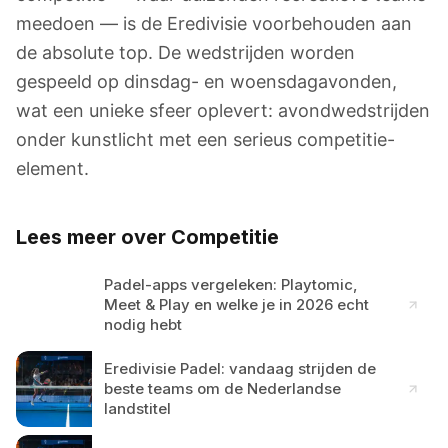
meedoen — is de Eredivisie voorbehouden aan
de absolute top. De wedstrijden worden
gespeeld op dinsdag- en woensdagavonden,
wat een unieke sfeer oplevert: avondwedstrijden
onder kunstlicht met een serieus competitie-
element.
Lees meer over Competitie
Padel-apps vergeleken: Playtomic,
Meet & Play en welke je in 2026 echt
nodig hebt
Eredivisie Padel: vandaag strijden de
beste teams om de Nederlandse
landstitel