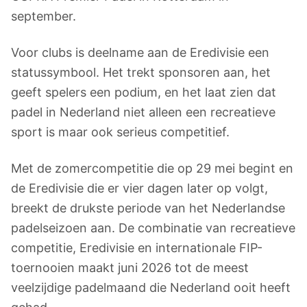
september.
Voor clubs is deelname aan de Eredivisie een
statussymbool. Het trekt sponsoren aan, het
geeft spelers een podium, en het laat zien dat
padel in Nederland niet alleen een recreatieve
sport is maar ook serieus competitief.
Met de zomercompetitie die op 29 mei begint en
de Eredivisie die er vier dagen later op volgt,
breekt de drukste periode van het Nederlandse
padelseizoen aan. De combinatie van recreatieve
competitie, Eredivisie en internationale FIP-
toernooien maakt juni 2026 tot de meest
veelzijdige padelmaand die Nederland ooit heeft