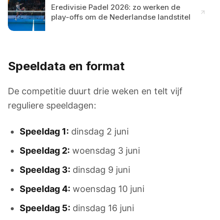
Eredivisie Padel 2026: zo werken de
play-offs om de Nederlandse landstitel
Speeldata en format
De competitie duurt drie weken en telt vijf
reguliere speeldagen:
Speeldag 1:
dinsdag 2 juni
Speeldag 2:
woensdag 3 juni
Speeldag 3:
dinsdag 9 juni
Speeldag 4:
woensdag 10 juni
Speeldag 5:
dinsdag 16 juni