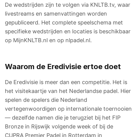
De wedstrijden zijn te volgen via KNLTB.tv, waar
livestreams en samenvattingen worden
gepubliceerd. Het complete speelschema met
specifieke wedstrijden en locaties is beschikbaar
op MijnKNLTB.nl en op nlpadel.nl.
Waarom de Eredivisie ertoe doet
De Eredivisie is meer dan een competitie. Het is
het visitekaartje van het Nederlandse padel. Hier
spelen de spelers die Nederland
vertegenwoordigen op internationale toernooien
— dezelfde namen die je terugziet bij het FIP
Bronze in Rijswijk volgende week of bij de
CUPRA Premier Padel in Rotterdam in