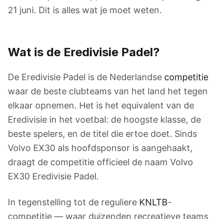
21 juni. Dit is alles wat je moet weten.
Wat is de Eredivisie Padel?
De Eredivisie Padel is de Nederlandse
competitie
waar de beste clubteams van het land het tegen
elkaar opnemen. Het is het equivalent van de
Eredivisie in het voetbal: de hoogste klasse, de
beste spelers, en de titel die ertoe doet. Sinds
Volvo EX30 als hoofdsponsor is aangehaakt,
draagt de competitie officieel de naam Volvo
EX30 Eredivisie Padel.
In tegenstelling tot de reguliere
KNLTB
-
competitie — waar duizenden recreatieve teams