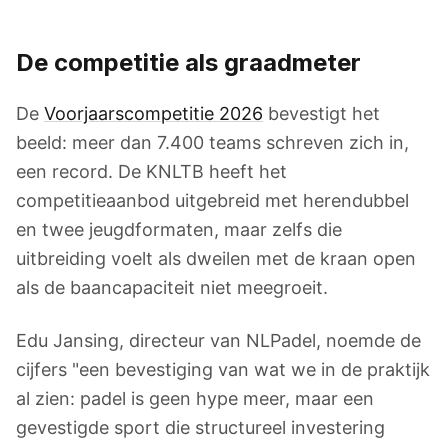
De competitie als graadmeter
De
Voorjaarscompetitie 2026
bevestigt het
beeld: meer dan 7.400 teams schreven zich in,
een record. De KNLTB heeft het
competitieaanbod uitgebreid met herendubbel
en twee jeugdformaten, maar zelfs die
uitbreiding voelt als dweilen met de kraan open
als de baancapaciteit niet meegroeit.
Edu Jansing, directeur van NLPadel, noemde de
cijfers "een bevestiging van wat we in de praktijk
al zien: padel is geen hype meer, maar een
gevestigde sport die structureel investering