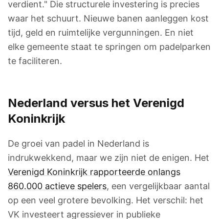
verdient." Die structurele investering is precies
waar het schuurt. Nieuwe banen aanleggen kost
tijd, geld en ruimtelijke vergunningen. En niet
elke gemeente staat te springen om padelparken
te faciliteren.
Nederland versus het Verenigd
Koninkrijk
De groei van padel in Nederland is
indrukwekkend, maar we zijn niet de enigen. Het
Verenigd Koninkrijk rapporteerde onlangs
860.000 actieve spelers
, een vergelijkbaar aantal
op een veel grotere bevolking. Het verschil: het
VK investeert agressiever in publieke