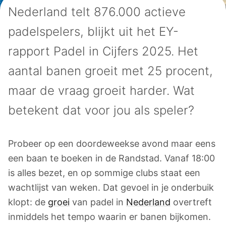
Nederland telt 876.000 actieve
padelspelers, blijkt uit het EY-
rapport Padel in Cijfers 2025. Het
aantal banen groeit met 25 procent,
maar de vraag groeit harder. Wat
betekent dat voor jou als speler?
Probeer op een doordeweekse avond maar eens
een baan te boeken in de Randstad. Vanaf 18:00
is alles bezet, en op sommige clubs staat een
wachtlijst van weken. Dat gevoel in je onderbuik
klopt: de
groei
van padel in
Nederland
overtreft
inmiddels het tempo waarin er banen bijkomen.