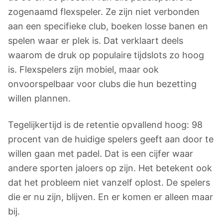
zogenaamd flexspeler. Ze zijn niet verbonden
aan een specifieke club, boeken losse banen en
spelen waar er plek is. Dat verklaart deels
waarom de druk op populaire tijdslots zo hoog
is. Flexspelers zijn mobiel, maar ook
onvoorspelbaar voor clubs die hun bezetting
willen plannen.
Tegelijkertijd is de retentie opvallend hoog: 98
procent van de huidige spelers geeft aan door te
willen gaan met padel. Dat is een cijfer waar
andere sporten jaloers op zijn. Het betekent ook
dat het probleem niet vanzelf oplost. De spelers
die er nu zijn, blijven. En er komen er alleen maar
bij.