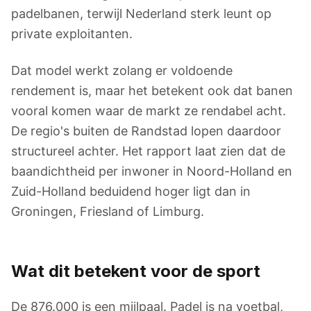
padelbanen, terwijl Nederland sterk leunt op
private exploitanten.
Dat model werkt zolang er voldoende
rendement is, maar het betekent ook dat banen
vooral komen waar de markt ze rendabel acht.
De regio's buiten de Randstad lopen daardoor
structureel achter. Het rapport laat zien dat de
baandichtheid per inwoner in Noord-Holland en
Zuid-Holland beduidend hoger ligt dan in
Groningen, Friesland of Limburg.
Wat dit betekent voor de sport
De 876.000 is een mijlpaal. Padel is na voetbal,