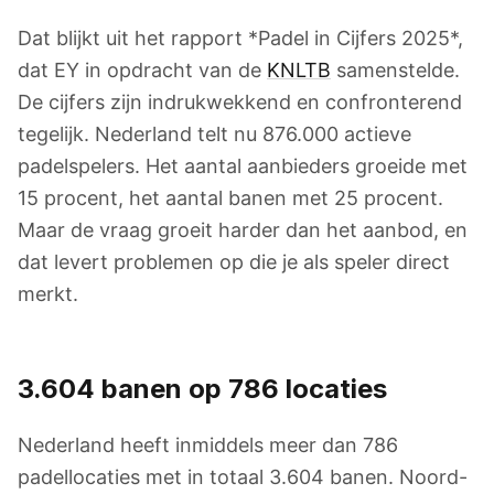
Dat blijkt uit het rapport *Padel in Cijfers 2025*,
dat EY in opdracht van de
KNLTB
samenstelde.
De cijfers zijn indrukwekkend en confronterend
tegelijk. Nederland telt nu 876.000 actieve
padelspelers. Het aantal aanbieders groeide met
15 procent, het aantal banen met 25 procent.
Maar de vraag groeit harder dan het aanbod, en
dat levert problemen op die je als speler direct
merkt.
3.604 banen op 786 locaties
Nederland heeft inmiddels meer dan 786
padellocaties met in totaal 3.604 banen. Noord-