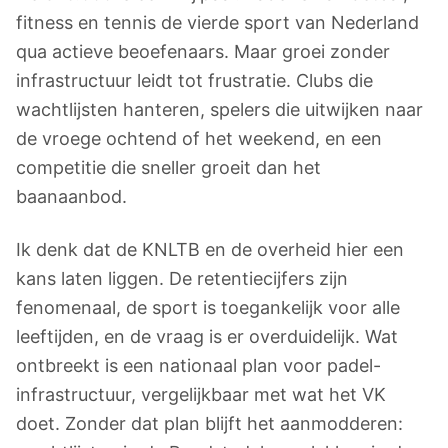
fitness en tennis de vierde sport van Nederland
qua actieve beoefenaars. Maar groei zonder
infrastructuur leidt tot frustratie. Clubs die
wachtlijsten hanteren, spelers die uitwijken naar
de vroege ochtend of het weekend, en een
competitie die sneller groeit dan het
baanaanbod.
Ik denk dat de KNLTB en de overheid hier een
kans laten liggen. De retentiecijfers zijn
fenomenaal, de sport is toegankelijk voor alle
leeftijden, en de vraag is er overduidelijk. Wat
ontbreekt is een nationaal plan voor padel-
infrastructuur, vergelijkbaar met wat het VK
doet. Zonder dat plan blijft het aanmodderen: