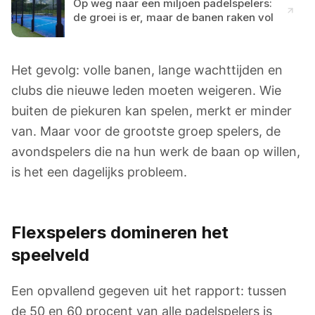
Op weg naar een miljoen padelspelers:
de groei is er, maar de banen raken vol
Het gevolg: volle banen, lange wachttijden en
clubs die nieuwe leden moeten weigeren. Wie
buiten de piekuren kan spelen, merkt er minder
van. Maar voor de grootste groep spelers, de
avondspelers die na hun werk de baan op willen,
is het een dagelijks probleem.
Flexspelers domineren het
speelveld
Een opvallend gegeven uit het rapport: tussen
de 50 en 60 procent van alle padelspelers is