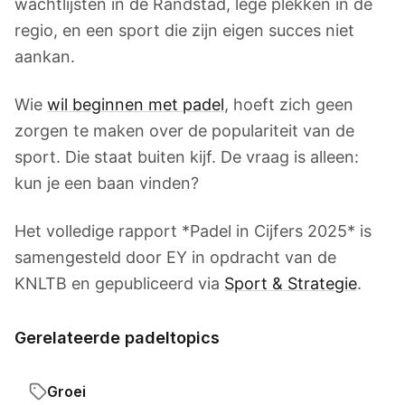
wachtlijsten in de Randstad, lege plekken in de
regio, en een sport die zijn eigen succes niet
aankan.
Wie
wil beginnen met padel
, hoeft zich geen
zorgen te maken over de populariteit van de
sport. Die staat buiten kijf. De vraag is alleen:
kun je een baan vinden?
Het volledige rapport *Padel in Cijfers 2025* is
samengesteld door EY in opdracht van de
KNLTB en gepubliceerd via
Sport & Strategie
.
Gerelateerde padeltopics
Groei