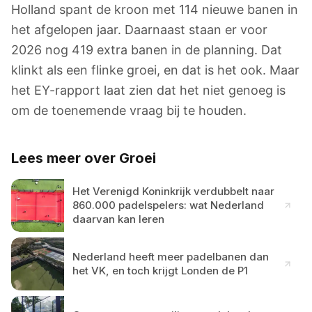
Holland spant de kroon met 114 nieuwe banen in
het afgelopen jaar. Daarnaast staan er voor
2026 nog 419 extra banen in de planning. Dat
klinkt als een flinke groei, en dat is het ook. Maar
het EY-rapport laat zien dat het niet genoeg is
om de toenemende vraag bij te houden.
Lees meer over Groei
Het Verenigd Koninkrijk verdubbelt naar
860.000 padelspelers: wat Nederland
daarvan kan leren
Nederland heeft meer padelbanen dan
het VK, en toch krijgt Londen de P1