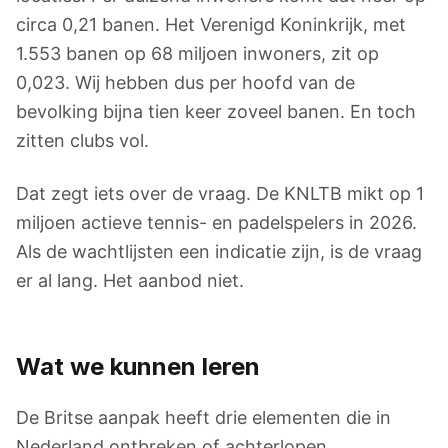
circa 0,21 banen. Het Verenigd Koninkrijk, met
1.553 banen op 68 miljoen inwoners, zit op
0,023. Wij hebben dus per hoofd van de
bevolking bijna tien keer zoveel banen. En toch
zitten clubs vol.
Dat zegt iets over de vraag. De KNLTB mikt op 1
miljoen actieve tennis- en padelspelers in 2026.
Als de wachtlijsten een indicatie zijn, is de vraag
er al lang. Het aanbod niet.
Wat we kunnen leren
De Britse aanpak heeft drie elementen die in
Nederland ontbreken of achterlopen.