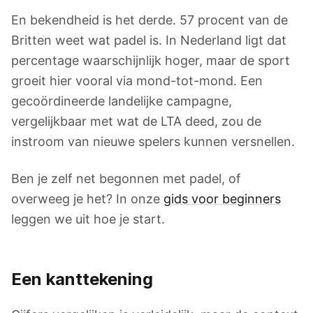
En bekendheid is het derde. 57 procent van de
Britten weet wat padel is. In Nederland ligt dat
percentage waarschijnlijk hoger, maar de sport
groeit hier vooral via mond-tot-mond. Een
gecoördineerde landelijke campagne,
vergelijkbaar met wat de LTA deed, zou de
instroom van nieuwe spelers kunnen versnellen.
Ben je zelf net begonnen met padel, of
overweeg je het? In onze
gids voor beginners
leggen we uit hoe je start.
Een kanttekening