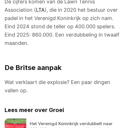
De cijfers komen van de Lawn Tennis
Association (
LTA
), die in 2020 het bestuur over
padel in het Verenigd Koninkrijk op zich nam.
Eind 2024 stond de teller op 400.000 spelers.
Eind 2025: 860.000. Een verdubbeling in twaalf
maanden.
De Britse aanpak
Wat verklaart die explosie? Een paar dingen
vallen op.
Lees meer over Groei
Het Verenigd Koninkrijk verdubbelt naar