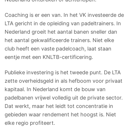
Coaching is er een van. In het VK investeerde de
LTA gericht in de opleiding van padeltrainers. In
Nederland groeit het aantal banen sneller dan
het aantal gekwalificeerde trainers. Niet elke
club heeft een vaste padelcoach, laat staan
eentje met een KNLTB-certificering.
Publieke investering is het tweede punt. De LTA
zette overheidsgeld in als hefboom voor privaat
kapitaal. In Nederland komt de bouw van
padelbanen vrijwel volledig uit de private sector.
Dat werkt, maar het leidt tot concentratie in
gebieden waar rendement het hoogst is. Niet
elke regio profiteert.