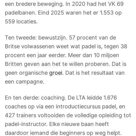
een bredere beweging. In 2020 had het VK 69
padelbanen. Eind 2025 waren het er 1.553 op
559 locaties.
Ten tweede: bewustzijn. 57 procent van de
Britse volwassenen weet wat padel is, tegen 38
procent een jaar eerder. Meer dan 10 miljoen
Britten geven aan het te willen proberen. Dat is
geen organische
groei
. Dat is het resultaat van
een campagne.
En ten derde: coaching. De LTA leidde 1.676
coaches op via een introductiecursus padel, en
427 trainers voltooiden de volledige opleiding tot
padel-instructor. Elke nieuwe baan heeft
daardoor iemand die beginners op weg helpt.