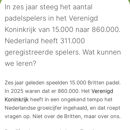
In zes jaar steeg het aantal
padelspelers in het Verenigd
Koninkrijk van 15.000 naar 860.000.
Nederland heeft 311.000
geregistreerde spelers. Wat kunnen
we leren?
Zes jaar geleden speelden 15.000 Britten padel.
In 2025 waren dat er 860.000. Het
Verenigd
Koninkrijk
heeft in een ongekend tempo het
Nederlandse groeicijfer ingehaald, en dat roept
vragen op. Niet over de Britten, maar over ons.