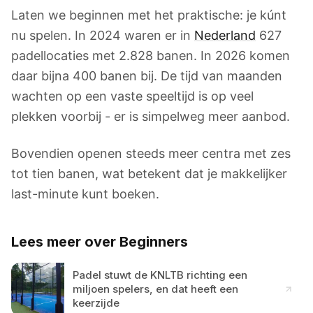
Laten we beginnen met het praktische: je kúnt
nu spelen. In 2024 waren er in
Nederland
627
padellocaties met 2.828 banen. In 2026 komen
daar bijna 400 banen bij. De tijd van maanden
wachten op een vaste speeltijd is op veel
plekken voorbij - er is simpelweg meer aanbod.
Bovendien openen steeds meer centra met zes
tot tien banen, wat betekent dat je makkelijker
last-minute kunt boeken.
Lees meer over Beginners
Padel stuwt de KNLTB richting een
miljoen spelers, en dat heeft een
keerzijde