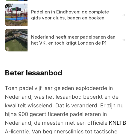
Padellen in Eindhoven: de complete
gids voor clubs, banen en boeken
Nederland heeft meer padelbanen dan
het VK, en toch krijgt Londen de P1
Beter lesaanbod
Toen padel vijf jaar geleden explodeerde in
Nederland, was het lesaanbod beperkt en de
kwaliteit wisselend. Dat is veranderd. Er zijn nu
bijna 900 gecertificeerde padelleraren in
Nederland, de meesten met een officiële
KNLTB
A-licentie. Van beginnersclinics tot tactische