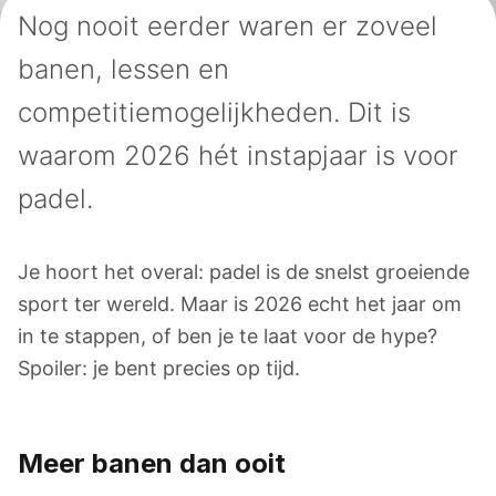
Nog nooit eerder waren er zoveel
banen, lessen en
competitiemogelijkheden. Dit is
waarom 2026 hét instapjaar is voor
padel.
Je hoort het overal: padel is de snelst groeiende
sport ter wereld. Maar is 2026 echt het jaar om
in te stappen, of ben je te laat voor de hype?
Spoiler: je bent precies op tijd.
Meer banen dan ooit