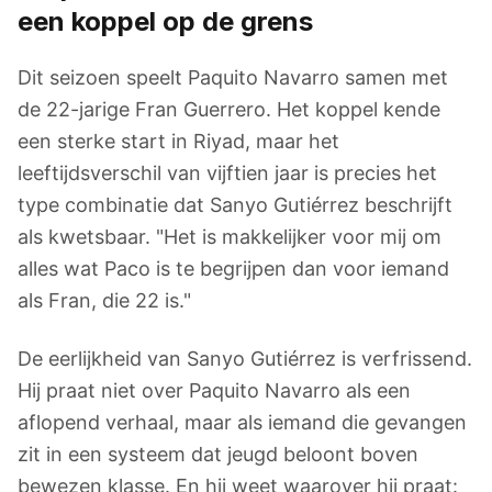
een koppel op de grens
Dit seizoen speelt Paquito Navarro samen met
de 22-jarige Fran Guerrero. Het koppel kende
een sterke start in Riyad, maar het
leeftijdsverschil van vijftien jaar is precies het
type combinatie dat Sanyo Gutiérrez beschrijft
als kwetsbaar. "Het is makkelijker voor mij om
alles wat Paco is te begrijpen dan voor iemand
als Fran, die 22 is."
De eerlijkheid van Sanyo Gutiérrez is verfrissend.
Hij praat niet over Paquito Navarro als een
aflopend verhaal, maar als iemand die gevangen
zit in een systeem dat jeugd beloont boven
bewezen klasse. En hij weet waarover hij praat: