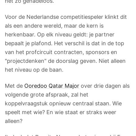
net zo genadeloos.
Voor de Nederlandse competitiespeler klinkt dit
als een andere wereld, maar de kern is
herkenbaar. Op elk niveau geldt: je partner
bepaalt je plafond. Het verschil is dat in de top
van het profcircuit contracten, sponsors en
"projectdenken" de doorslag geven. Niet alleen
het niveau op de baan.
Met de
Ooredoo Qatar Major
over drie dagen als
volgende grote afspraak, zal het
koppelvraagstuk opnieuw centraal staan. Wie
speelt met wie? En wie staat er straks weer
alleen?