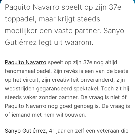
Paquito Navarro speelt op zijn 37e
toppadel, maar krijgt steeds
moeilijker een vaste partner. Sanyo
Gutiérrez legt uit waarom.
Paquito Navarro
speelt op zijn 37e nog altijd
fenomenaal padel. Zijn revés is een van de beste
op het circuit, zijn creativiteit onveranderd, zijn
wedstrijden gegarandeerd spektakel. Toch zit hij
steeds vaker zonder partner. De vraag is niet óf
Paquito Navarro nog goed genoeg is. De vraag is
of iemand met hem wil bouwen.
Sanyo Gutiérrez
, 41 jaar en zelf een veteraan die