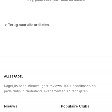
Terug naar alle artikelen
ALLES
PADEL
Dagelijks padel nieuws, gear reviews, 100+ padelbanen en
padelclubs in Nederland, evenementen en ranglijsten.
Nieuws
Populaire Clubs