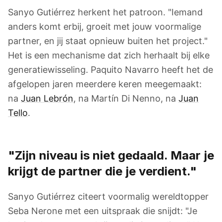
Sanyo Gutiérrez herkent het patroon. "Iemand
anders komt erbij, groeit met jouw voormalige
partner, en jij staat opnieuw buiten het project."
Het is een mechanisme dat zich herhaalt bij elke
generatiewisseling. Paquito Navarro heeft het de
afgelopen jaren meerdere keren meegemaakt:
na
Juan Lebrón
, na Martín Di Nenno, na
Juan
Tello
.
"Zijn niveau is niet gedaald. Maar je
krijgt de partner die je verdient."
Sanyo Gutiérrez citeert voormalig wereldtopper
Seba Nerone met een uitspraak die snijdt: "Je