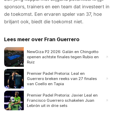
sponsors, trainers en een team dat investeert in
de toekomst. Een ervaren speler van 37, hoe
briljant ook, biedt die toekomst niet.
Lees meer over Fran Guerrero
NewGiza P2 2026: Galán en Chingotto
openen achtste finales tegen Rubio en
Ruiz
Premier Padel Pretoria: Leal en
Guerrero breken reeks van 27 finales
van Coello en Tapia
Premier Padel Pretoria: Javier Leal en
Francisco Guerrero schakelen Juan
Lebrón uit in drie sets