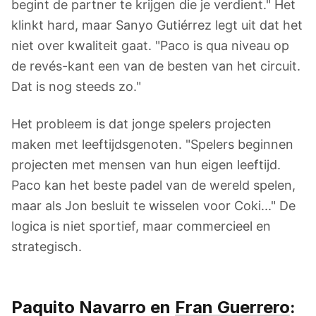
begint de partner te krijgen die je verdient." Het
klinkt hard, maar Sanyo Gutiérrez legt uit dat het
niet over kwaliteit gaat. "Paco is qua niveau op
de revés-kant een van de besten van het circuit.
Dat is nog steeds zo."
Het probleem is dat jonge spelers projecten
maken met leeftijdsgenoten. "Spelers beginnen
projecten met mensen van hun eigen leeftijd.
Paco kan het beste padel van de wereld spelen,
maar als Jon besluit te wisselen voor Coki..." De
logica is niet sportief, maar commercieel en
strategisch.
Paquito Navarro en
Fran Guerrero
: