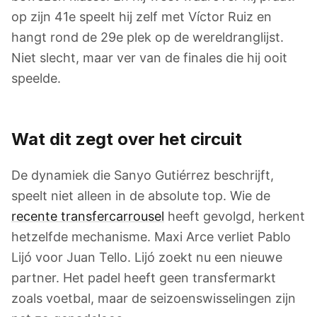
op zijn 41e speelt hij zelf met Víctor Ruiz en
hangt rond de 29e plek op de wereldranglijst.
Niet slecht, maar ver van de finales die hij ooit
speelde.
Wat dit zegt over het circuit
De dynamiek die Sanyo Gutiérrez beschrijft,
speelt niet alleen in de absolute top. Wie de
recente transfercarrousel
heeft gevolgd, herkent
hetzelfde mechanisme. Maxi Arce verliet Pablo
Lijó voor Juan Tello. Lijó zoekt nu een nieuwe
partner. Het padel heeft geen transfermarkt
zoals voetbal, maar de seizoenswisselingen zijn