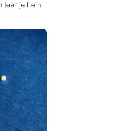
o leer je hem