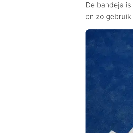
De bandeja is
en zo gebruik 