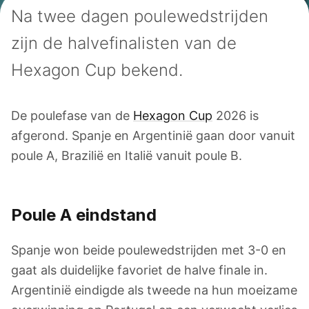
Na twee dagen poulewedstrijden
zijn de halvefinalisten van de
Hexagon Cup bekend.
De poulefase van de
Hexagon Cup
2026 is
afgerond. Spanje en Argentinië gaan door vanuit
poule A, Brazilië en Italië vanuit poule B.
Poule A eindstand
Spanje won beide poulewedstrijden met 3-0 en
gaat als duidelijke favoriet de halve finale in.
Argentinië eindigde als tweede na hun moeizame