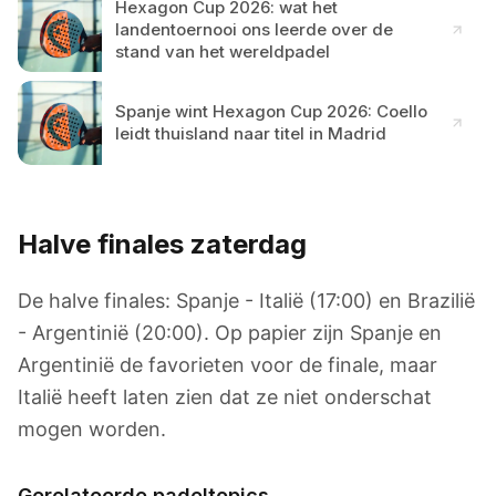
Hexagon Cup 2026: wat het
landentoernooi ons leerde over de
stand van het wereldpadel
Spanje wint Hexagon Cup 2026: Coello
leidt thuisland naar titel in Madrid
Halve finales zaterdag
De halve finales: Spanje - Italië (17:00) en Brazilië
- Argentinië (20:00). Op papier zijn Spanje en
Argentinië de favorieten voor de finale, maar
Italië heeft laten zien dat ze niet onderschat
mogen worden.
Gerelateerde padeltopics