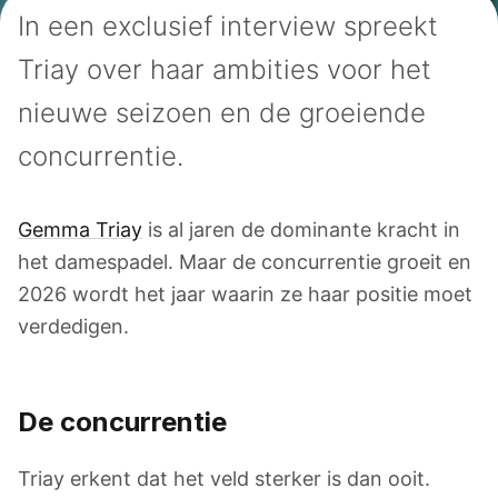
In een exclusief interview spreekt
Triay over haar ambities voor het
nieuwe seizoen en de groeiende
concurrentie.
Gemma Triay
is al jaren de dominante kracht in
het damespadel. Maar de concurrentie groeit en
2026 wordt het jaar waarin ze haar positie moet
verdedigen.
De concurrentie
Triay erkent dat het veld sterker is dan ooit.