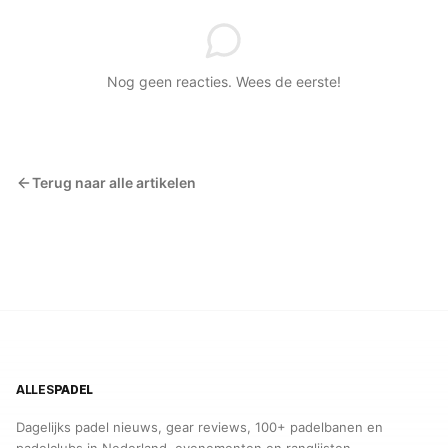
Nog geen reacties. Wees de eerste!
Terug naar alle artikelen
ALLES
PADEL
Dagelijks padel nieuws, gear reviews, 100+ padelbanen en