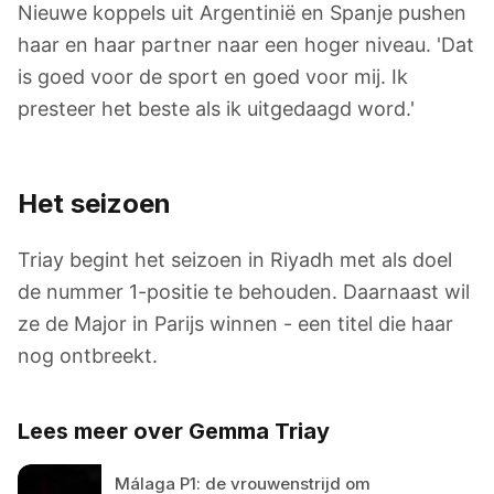
Nieuwe koppels uit Argentinië en Spanje pushen
haar en haar partner naar een hoger niveau. 'Dat
is goed voor de sport en goed voor mij. Ik
presteer het beste als ik uitgedaagd word.'
Het seizoen
Triay begint het seizoen in Riyadh met als doel
de nummer 1-positie te behouden. Daarnaast wil
ze de Major in Parijs winnen - een titel die haar
nog ontbreekt.
Lees meer over Gemma Triay
Málaga P1: de vrouwenstrijd om