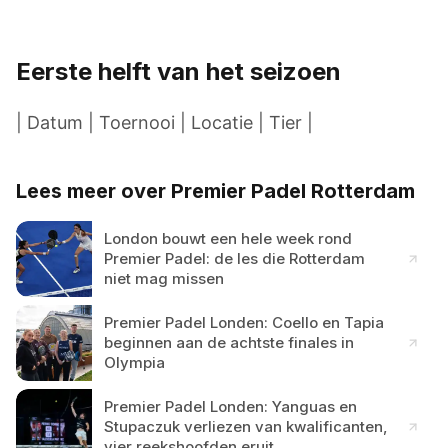
Eerste helft van het seizoen
| Datum | Toernooi | Locatie | Tier |
Lees meer over Premier Padel Rotterdam
London bouwt een hele week rond
Premier Padel: de les die Rotterdam
niet mag missen
Premier Padel Londen: Coello en Tapia
beginnen aan de achtste finales in
Olympia
Premier Padel Londen: Yanguas en
Stupaczuk verliezen van kwalificanten,
vier reekshoofden eruit