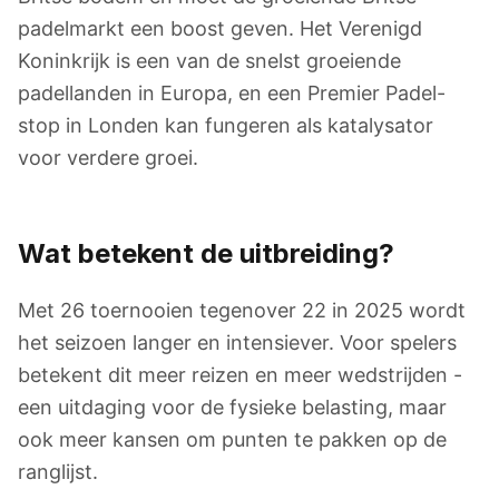
padelmarkt een boost geven. Het Verenigd
Koninkrijk is een van de snelst groeiende
padellanden in Europa, en een Premier Padel-
stop in Londen kan fungeren als katalysator
voor verdere groei.
Wat betekent de uitbreiding?
Met 26 toernooien tegenover 22 in 2025 wordt
het seizoen langer en intensiever. Voor spelers
betekent dit meer reizen en meer wedstrijden -
een uitdaging voor de fysieke belasting, maar
ook meer kansen om punten te pakken op de
ranglijst.