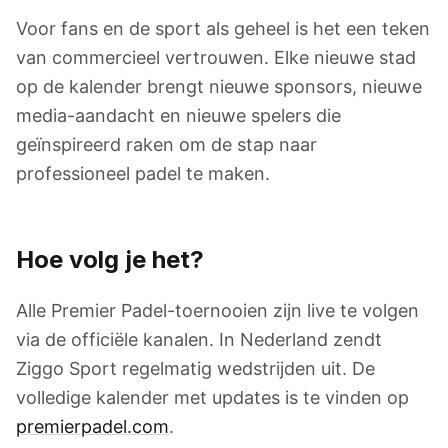
Voor fans en de sport als geheel is het een teken
van commercieel vertrouwen. Elke nieuwe stad
op de kalender brengt nieuwe sponsors, nieuwe
media-aandacht en nieuwe spelers die
geïnspireerd raken om de stap naar
professioneel padel te maken.
Hoe volg je het?
Alle Premier Padel-toernooien zijn live te volgen
via de officiële kanalen. In Nederland zendt
Ziggo Sport regelmatig wedstrijden uit. De
volledige kalender met updates is te vinden op
premierpadel.com
.