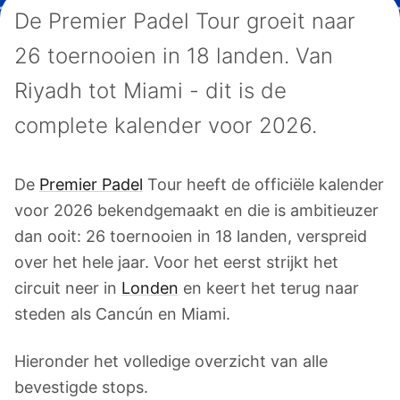
De Premier Padel Tour groeit naar
26 toernooien in 18 landen. Van
Riyadh tot Miami - dit is de
complete kalender voor 2026.
De
Premier Padel
Tour heeft de officiële kalender
voor 2026 bekendgemaakt en die is ambitieuzer
dan ooit: 26 toernooien in 18 landen, verspreid
over het hele jaar. Voor het eerst strijkt het
circuit neer in
Londen
en keert het terug naar
steden als Cancún en Miami.
Hieronder het volledige overzicht van alle
bevestigde stops.