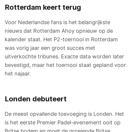
Rotterdam keert terug
Voor Nederlandse fans is het belangrijkste
nieuws dat Rotterdam Ahoy opnieuw op de
kalender staat. Het P2-toernooi in Rotterdam
was vorig jaar een groot succes met
uitverkochte tribunes. Exacte data worden later
bevestigd, maar het toernooi staat gepland voor
het najaar.
Londen debuteert
De meest opvallende toevoeging is Londen. Het
is het eerste Premier Padel-evenement ooit op
Britse bodem en moet de groeiende Britse