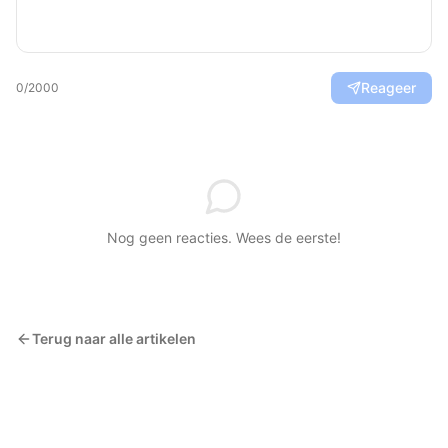
Reageer
0
/2000
Nog geen reacties. Wees de eerste!
Terug naar alle artikelen