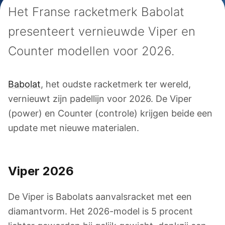
Het Franse racketmerk Babolat
presenteert vernieuwde Viper en
Counter modellen voor 2026.
Babolat
, het oudste racketmerk ter wereld,
vernieuwt zijn padellijn voor 2026. De Viper
(power) en Counter (controle) krijgen beide een
update met nieuwe materialen.
Viper 2026
De Viper is Babolats aanvalsracket met een
diamantvorm. Het 2026-model is 5 procent