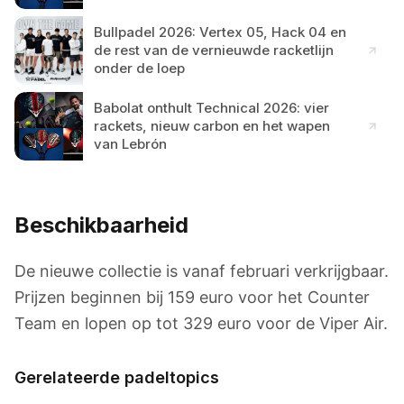
Bullpadel 2026: Vertex 05, Hack 04 en
de rest van de vernieuwde racketlijn
onder de loep
Babolat onthult Technical 2026: vier
rackets, nieuw carbon en het wapen
van Lebrón
Beschikbaarheid
De nieuwe collectie is vanaf februari verkrijgbaar.
Prijzen beginnen bij 159 euro voor het Counter
Team en lopen op tot 329 euro voor de Viper Air.
Gerelateerde padeltopics