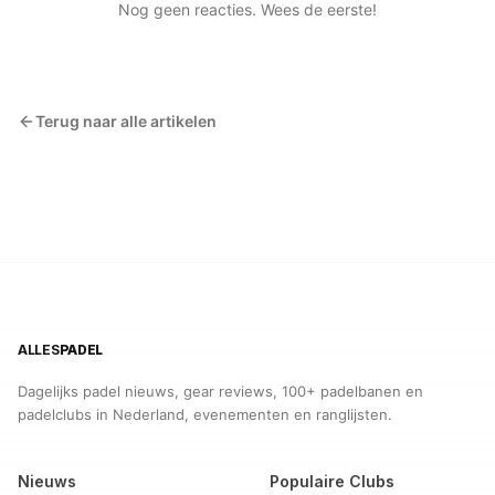
Nog geen reacties. Wees de eerste!
Terug naar alle artikelen
ALLES
PADEL
Dagelijks padel nieuws, gear reviews, 100+ padelbanen en
padelclubs in Nederland, evenementen en ranglijsten.
Nieuws
Populaire Clubs