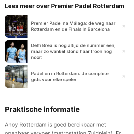
Lees meer over Premier Padel Rotterdam
Premier Padel na Málaga: de weg naar
Rotterdam en de Finals in Barcelona
Delfi Brea is nog altijd de nummer een,
maar zo wankel stond haar troon nog
nooit
Padellen in Rotterdam: de complete
gids voor elke speler
Praktische informatie
Ahoy Rotterdam is goed bereikbaar met
openbaar vervoer (metrostation Zuidplein). Er