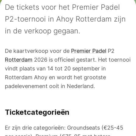
De tickets voor het Premier Padel
P2-toernooi in Ahoy Rotterdam zijn
in de verkoop gegaan.
De kaartverkoop voor de
Premier Padel
P2
Rotterdam
2026 is officieel gestart. Het toernooi
vindt plaats van 14 tot 20 september in
Rotterdam Ahoy en wordt het grootste
padelevenement ooit in Nederland.
Ticketcategorieën
Er zijn drie categorieën: Groundseats (€25-45