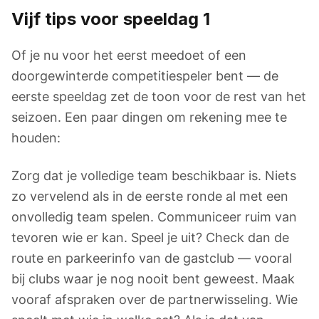
Vijf tips voor speeldag 1
Of je nu voor het eerst meedoet of een
doorgewinterde competitiespeler bent — de
eerste speeldag zet de toon voor de rest van het
seizoen. Een paar dingen om rekening mee te
houden:
Zorg dat je volledige team beschikbaar is. Niets
zo vervelend als in de eerste ronde al met een
onvolledig team spelen. Communiceer ruim van
tevoren wie er kan. Speel je uit? Check dan de
route en parkeerinfo van de gastclub — vooral
bij clubs waar je nog nooit bent geweest. Maak
vooraf afspraken over de partnerwisseling. Wie