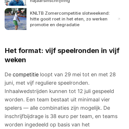
najaarsinschrijving
KNLTB Zomercompetitie slotweekend:
hitte gooit roet in het eten, zo werken
promotie en degradatie
Het format: vijf speelronden in vijf
weken
De
competitie
loopt van 29 mei tot en met 28
juni, met vijf reguliere speelronden.
Inhaalwedstrijden kunnen tot 12 juli gespeeld
worden. Een team bestaat uit minimaal vier
spelers — alle combinaties zijn mogelijk. De
inschrijfbijdrage is 38 euro per team, en teams
worden ingedeeld op basis van het