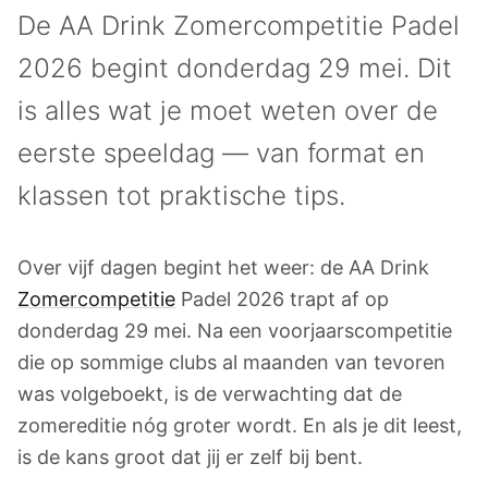
De AA Drink Zomercompetitie Padel
2026 begint donderdag 29 mei. Dit
is alles wat je moet weten over de
eerste speeldag — van format en
klassen tot praktische tips.
Over vijf dagen begint het weer: de AA Drink
Zomercompetitie
Padel 2026 trapt af op
donderdag 29 mei. Na een voorjaarscompetitie
die op sommige clubs al maanden van tevoren
was volgeboekt, is de verwachting dat de
zomereditie nóg groter wordt. En als je dit leest,
is de kans groot dat jij er zelf bij bent.