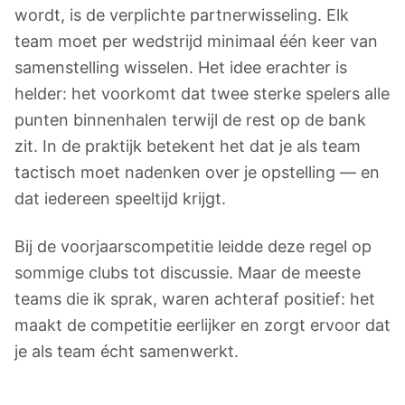
wordt, is de verplichte partnerwisseling. Elk
team moet per wedstrijd minimaal één keer van
samenstelling wisselen. Het idee erachter is
helder: het voorkomt dat twee sterke spelers alle
punten binnenhalen terwijl de rest op de bank
zit. In de praktijk betekent het dat je als team
tactisch moet nadenken over je opstelling — en
dat iedereen speeltijd krijgt.
Bij de voorjaarscompetitie leidde deze regel op
sommige clubs tot discussie. Maar de meeste
teams die ik sprak, waren achteraf positief: het
maakt de competitie eerlijker en zorgt ervoor dat
je als team écht samenwerkt.