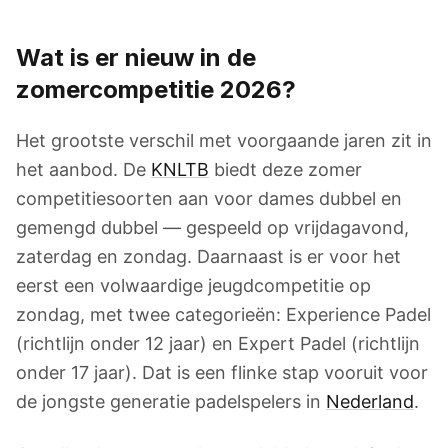
Wat is er nieuw in de
zomercompetitie 2026?
Het grootste verschil met voorgaande jaren zit in
het aanbod. De
KNLTB
biedt deze zomer
competitiesoorten aan voor dames dubbel en
gemengd dubbel — gespeeld op vrijdagavond,
zaterdag en zondag. Daarnaast is er voor het
eerst een volwaardige jeugdcompetitie op
zondag, met twee categorieën: Experience Padel
(richtlijn onder 12 jaar) en Expert Padel (richtlijn
onder 17 jaar). Dat is een flinke stap vooruit voor
de jongste generatie padelspelers in
Nederland
.