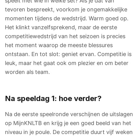
speelt met wie in welke set? Als je dat van
tevoren bespreekt, voorkom je ongemakkelijke
momenten tijdens de wedstrijd. Warm goed op.
Het klinkt vanzelfsprekend, maar de eerste
competitiewedstrijd van het seizoen is precies
het moment waarop de meeste blessures
ontstaan. En tot slot: geniet ervan. Competitie is
leuk, maar het gaat ook om plezier en om beter
worden als team.
Na speeldag 1: hoe verder?
Na de eerste speelronde verschijnen de uitslagen
op MijnKNLTB en krijg je een goed beeld van het
niveau in je poule. De competitie duurt vijf weken