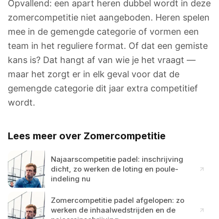
Opvallend: een apart heren dubbel wordt in deze
zomercompetitie niet aangeboden. Heren spelen
mee in de gemengde categorie of vormen een
team in het reguliere format. Of dat een gemiste
kans is? Dat hangt af van wie je het vraagt —
maar het zorgt er in elk geval voor dat de
gemengde categorie dit jaar extra competitief
wordt.
Lees meer over Zomercompetitie
Najaarscompetitie padel: inschrijving
dicht, zo werken de loting en poule-
indeling nu
Zomercompetitie padel afgelopen: zo
werken de inhaalwedstrijden en de