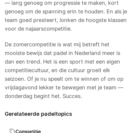
— lang genoeg om progressie te maken, kort
genoeg om de spanning erin te houden. En als je
team goed presteert, lonken de hoogste klassen
voor de najaarscompetitie.
De zomercompetitie is wat mij betreft het
mooiste bewijs dat padel in Nederland meer is
dan een trend. Het is een sport met een eigen
competitiecultuur, en die cultuur groeit elk
seizoen. Of je nu speelt om te winnen of om op
vrijdagavond lekker te bewegen met je team —
donderdag begint het. Succes.
Gerelateerde padeltopics
Competitie