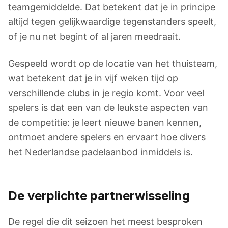
teamgemiddelde. Dat betekent dat je in principe
altijd tegen gelijkwaardige tegenstanders speelt,
of je nu net begint of al jaren meedraait.
Gespeeld wordt op de locatie van het thuisteam,
wat betekent dat je in vijf weken tijd op
verschillende clubs in je regio komt. Voor veel
spelers is dat een van de leukste aspecten van
de competitie: je leert nieuwe banen kennen,
ontmoet andere spelers en ervaart hoe divers
het Nederlandse padelaanbod inmiddels is.
De verplichte partnerwisseling
De regel die dit seizoen het meest besproken