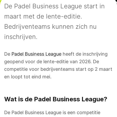
De Padel Business League start in
maart met de lente-editie.
Bedrijventeams kunnen zich nu
inschrijven.
De
Padel Business League
heeft de inschrijving
geopend voor de lente-editie van 2026. De
competitie voor bedrijventeams start op 2 maart
en loopt tot eind mei.
Wat is de Padel Business League?
De Padel Business League is een competitie