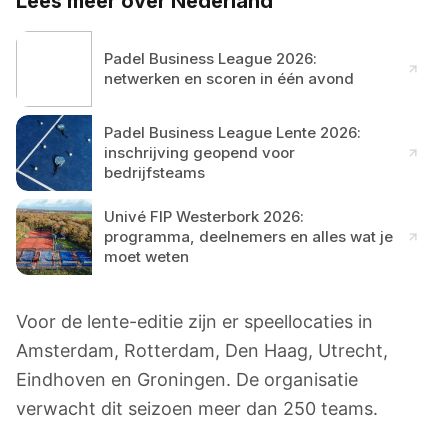
Lees meer over Nederland
Padel Business League 2026:
netwerken en scoren in één avond
Padel Business League Lente 2026:
inschrijving geopend voor
bedrijfsteams
Univé FIP Westerbork 2026:
programma, deelnemers en alles wat je
moet weten
Voor de lente-editie zijn er speellocaties in
Amsterdam, Rotterdam, Den Haag, Utrecht,
Eindhoven en Groningen. De organisatie
verwacht dit seizoen meer dan 250 teams.