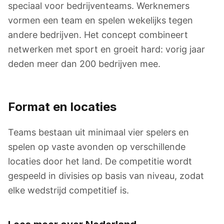
speciaal voor bedrijventeams. Werknemers
vormen een team en spelen wekelijks tegen
andere bedrijven. Het concept combineert
netwerken met sport en groeit hard: vorig jaar
deden meer dan 200 bedrijven mee.
Format en locaties
Teams bestaan uit minimaal vier spelers en
spelen op vaste avonden op verschillende
locaties door het land. De competitie wordt
gespeeld in divisies op basis van niveau, zodat
elke wedstrijd competitief is.