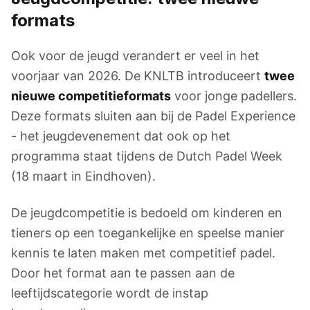
formats
Ook voor de jeugd verandert er veel in het
voorjaar van 2026. De KNLTB introduceert
twee
nieuwe competitieformats
voor jonge padellers.
Deze formats sluiten aan bij de Padel Experience
- het jeugdevenement dat ook op het
programma staat tijdens de Dutch Padel Week
(18 maart in Eindhoven).
De jeugdcompetitie is bedoeld om kinderen en
tieners op een toegankelijke en speelse manier
kennis te laten maken met competitief padel.
Door het format aan te passen aan de
leeftijdscategorie wordt de instap