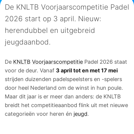
De KNLTB Voorjaarscompetitie Padel
2026 start op 3 april. Nieuw:
herendubbel en uitgebreid
jeugdaanbod.
De
KNLTB
Voorjaarscompetitie
Padel 2026 staat
voor de deur. Vanaf
3 april tot en met 17 mei
strijden duizenden padelspeelsters en -spelers
door heel Nederland om de winst in hun poule.
Maar dit jaar is er meer dan anders: de KNLTB
breidt het competitieaanbod flink uit met nieuwe
categorieën voor heren én
jeugd
.