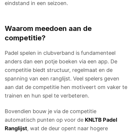
eindstand in een seizoen.
Waarom meedoen aan de
competitie?
Padel spelen in clubverband is fundamenteel
anders dan een potje boeken via een app. De
competitie biedt structuur, regelmaat en de
spanning van een ranglijst. Veel spelers geven
aan dat de competitie hen motiveert om vaker te
trainen en hun spel te verbeteren.
Bovendien bouw je via de competitie
automatisch punten op voor de
KNLTB Padel
Ranglijst
, wat de deur opent naar hogere