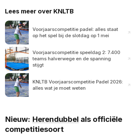
Lees meer over KNLTB
Voorjaarscompetitie padel: alles staat
op het spel bij de slotdag op 1 mei
Voorjaarscompetitie speeldag 2: 7.400
teams halverwege en de spanning
stijgt
KNLTB Voorjaarscompetitie Padel 2026:
alles wat je moet weten
Nieuw:
Herendubbel
als officiële
competitiesoort