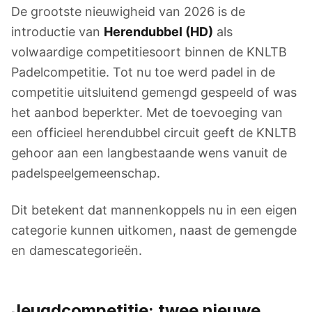
De grootste nieuwigheid van 2026 is de
introductie van
Herendubbel (HD)
als
volwaardige competitiesoort binnen de KNLTB
Padelcompetitie. Tot nu toe werd padel in de
competitie uitsluitend gemengd gespeeld of was
het aanbod beperkter. Met de toevoeging van
een officieel herendubbel circuit geeft de KNLTB
gehoor aan een langbestaande wens vanuit de
padelspeelgemeenschap.
Dit betekent dat mannenkoppels nu in een eigen
categorie kunnen uitkomen, naast de gemengde
en damescategorieën.
Jeugdcompetitie: twee nieuwe