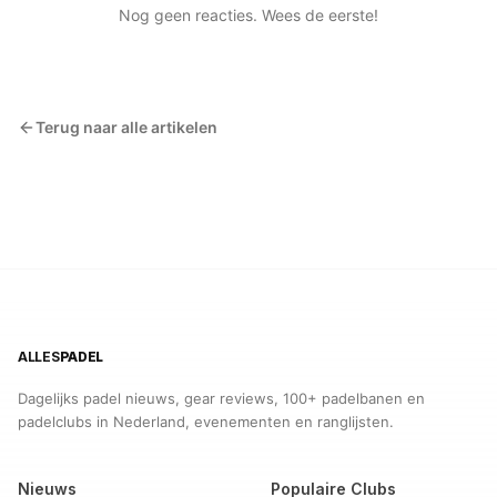
Nog geen reacties. Wees de eerste!
Terug naar alle artikelen
ALLES
PADEL
Dagelijks padel nieuws, gear reviews, 100+ padelbanen en
padelclubs in Nederland, evenementen en ranglijsten.
Nieuws
Populaire Clubs