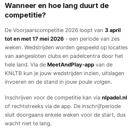
Wanneer en hoe lang duurt de
competitie?
De Voorjaarscompetitie 2026 loopt van
3 april
tot en met 17 mei 2026
- een periode van zes
weken. Wedstrijden worden gespeeld op locaties
van aangesloten clubs en padelcentra door het
hele land. Via de
MeetAndPlay-app
van de
KNLTB kun je jouw wedstrijden inzien, uitslagen
invoeren en de stand in jouw poule volgen.
Inschrijven voor de competitie kan via
nlpadel.nl
of rechtstreeks via de app. De inschrijfperiode
sluit doorgaans enkele weken voor de start, dus
wacht niet te lang.