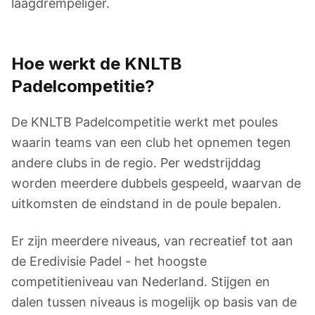
laagdrempeliger.
Hoe werkt de KNLTB
Padelcompetitie?
De KNLTB Padelcompetitie werkt met poules
waarin teams van een club het opnemen tegen
andere clubs in de regio. Per wedstrijddag
worden meerdere dubbels gespeeld, waarvan de
uitkomsten de eindstand in de poule bepalen.
Er zijn meerdere niveaus, van recreatief tot aan
de Eredivisie Padel - het hoogste
competitieniveau van Nederland. Stijgen en
dalen tussen niveaus is mogelijk op basis van de