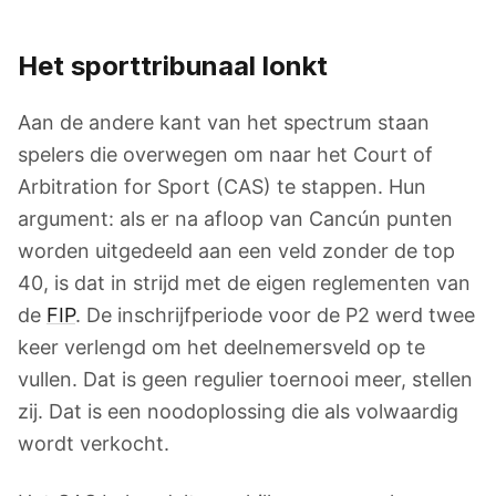
Het sporttribunaal lonkt
Aan de andere kant van het spectrum staan
spelers die overwegen om naar het Court of
Arbitration for Sport (CAS) te stappen. Hun
argument: als er na afloop van Cancún punten
worden uitgedeeld aan een veld zonder de top
40, is dat in strijd met de eigen reglementen van
de
FIP
. De inschrijfperiode voor de P2 werd twee
keer verlengd om het deelnemersveld op te
vullen. Dat is geen regulier toernooi meer, stellen
zij. Dat is een noodoplossing die als volwaardig
wordt verkocht.