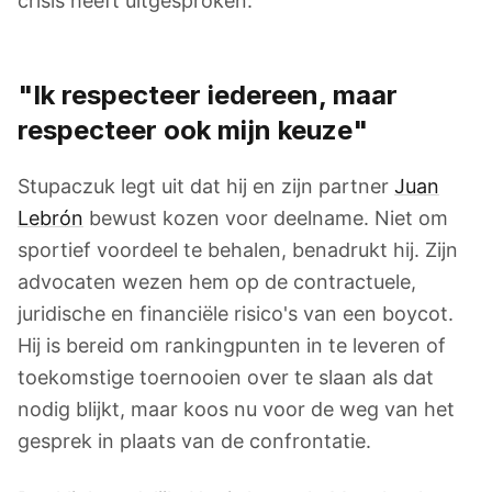
crisis heeft uitgesproken.
"Ik respecteer iedereen, maar
respecteer ook mijn keuze"
Stupaczuk legt uit dat hij en zijn partner
Juan
Lebrón
bewust kozen voor deelname. Niet om
sportief voordeel te behalen, benadrukt hij. Zijn
advocaten wezen hem op de contractuele,
juridische en financiële risico's van een boycot.
Hij is bereid om rankingpunten in te leveren of
toekomstige toernooien over te slaan als dat
nodig blijkt, maar koos nu voor de weg van het
gesprek in plaats van de confrontatie.