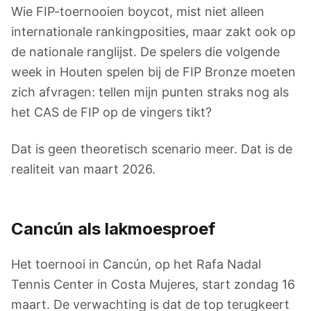
Wie FIP-toernooien boycot, mist niet alleen
internationale rankingposities, maar zakt ook op
de nationale ranglijst. De spelers die volgende
week in Houten spelen bij de FIP Bronze moeten
zich afvragen: tellen mijn punten straks nog als
het CAS de FIP op de vingers tikt?
Dat is geen theoretisch scenario meer. Dat is de
realiteit van maart 2026.
Cancún als lakmoesproef
Het toernooi in Cancún, op het Rafa Nadal
Tennis Center in Costa Mujeres, start zondag 16
maart. De verwachting is dat de top terugkeert