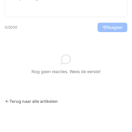
Reageer
0
/2000
Nog geen reacties. Wees de eerste!
Terug naar alle artikelen