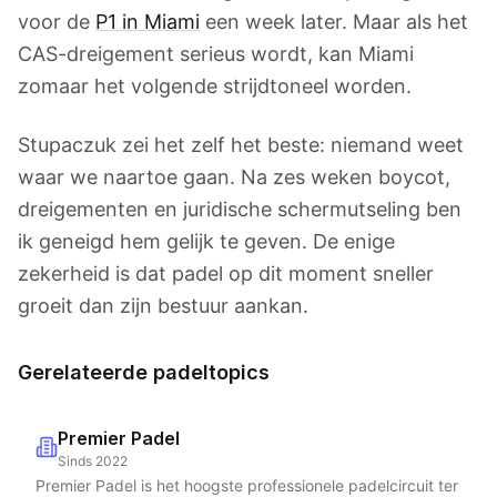
voor de
P1 in Miami
een week later. Maar als het
CAS-dreigement serieus wordt, kan Miami
zomaar het volgende strijdtoneel worden.
Stupaczuk zei het zelf het beste: niemand weet
waar we naartoe gaan. Na zes weken boycot,
dreigementen en juridische schermutseling ben
ik geneigd hem gelijk te geven. De enige
zekerheid is dat padel op dit moment sneller
groeit dan zijn bestuur aankan.
Gerelateerde padeltopics
Premier Padel
Sinds 2022
Premier Padel is het hoogste professionele padelcircuit ter