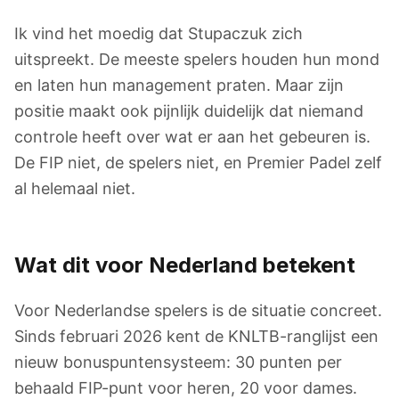
Ik vind het moedig dat Stupaczuk zich
uitspreekt. De meeste spelers houden hun mond
en laten hun management praten. Maar zijn
positie maakt ook pijnlijk duidelijk dat niemand
controle heeft over wat er aan het gebeuren is.
De FIP niet, de spelers niet, en Premier Padel zelf
al helemaal niet.
Wat dit voor Nederland betekent
Voor Nederlandse spelers is de situatie concreet.
Sinds februari 2026 kent de KNLTB-ranglijst een
nieuw bonuspuntensysteem: 30 punten per
behaald FIP-punt voor heren, 20 voor dames.