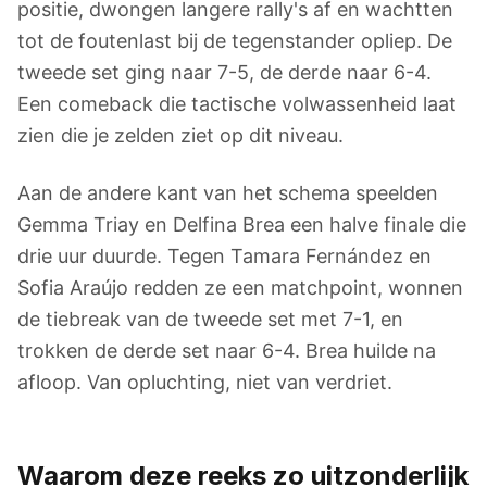
positie, dwongen langere rally's af en wachtten
tot de foutenlast bij de tegenstander opliep. De
tweede set ging naar 7-5, de derde naar 6-4.
Een comeback die tactische volwassenheid laat
zien die je zelden ziet op dit niveau.
Aan de andere kant van het schema speelden
Gemma Triay en Delfina Brea een halve finale die
drie uur duurde. Tegen Tamara Fernández en
Sofia Araújo redden ze een matchpoint, wonnen
de tiebreak van de tweede set met 7-1, en
trokken de derde set naar 6-4. Brea huilde na
afloop. Van opluchting, niet van verdriet.
Waarom deze reeks zo uitzonderlijk