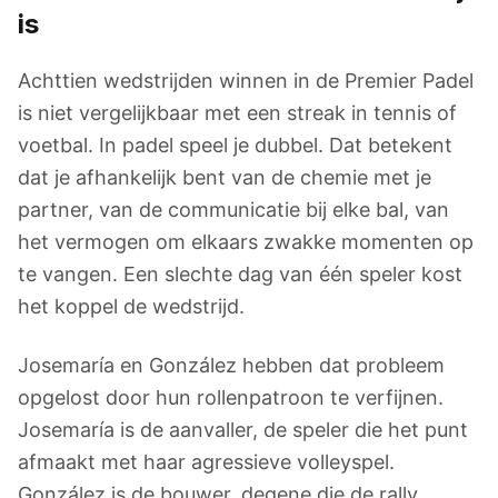
is
Achttien wedstrijden winnen in de Premier Padel
is niet vergelijkbaar met een streak in tennis of
voetbal. In padel speel je dubbel. Dat betekent
dat je afhankelijk bent van de chemie met je
partner, van de communicatie bij elke bal, van
het vermogen om elkaars zwakke momenten op
te vangen. Een slechte dag van één speler kost
het koppel de wedstrijd.
Josemaría en González hebben dat probleem
opgelost door hun rollenpatroon te verfijnen.
Josemaría is de aanvaller, de speler die het punt
afmaakt met haar agressieve volleyspel.
González is de bouwer, degene die de rally