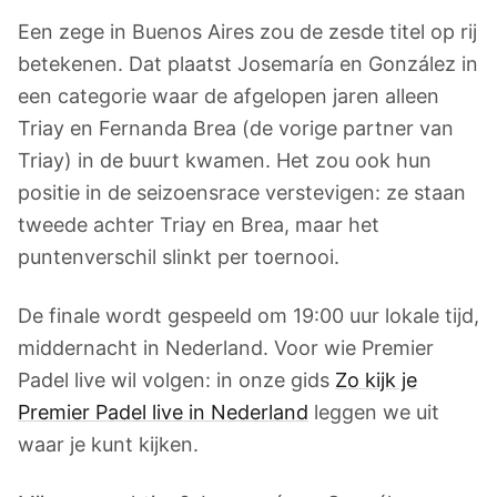
Een zege in Buenos Aires zou de zesde titel op rij
betekenen. Dat plaatst Josemaría en González in
een categorie waar de afgelopen jaren alleen
Triay en Fernanda Brea (de vorige partner van
Triay) in de buurt kwamen. Het zou ook hun
positie in de seizoensrace verstevigen: ze staan
tweede achter Triay en Brea, maar het
puntenverschil slinkt per toernooi.
De finale wordt gespeeld om 19:00 uur lokale tijd,
middernacht in Nederland. Voor wie Premier
Padel live wil volgen: in onze gids
Zo kijk je
Premier Padel live in Nederland
leggen we uit
waar je kunt kijken.