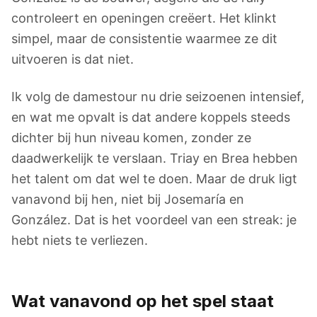
controleert en openingen creëert. Het klinkt
simpel, maar de consistentie waarmee ze dit
uitvoeren is dat niet.
Ik volg de damestour nu drie seizoenen intensief,
en wat me opvalt is dat andere koppels steeds
dichter bij hun niveau komen, zonder ze
daadwerkelijk te verslaan. Triay en Brea hebben
het talent om dat wel te doen. Maar de druk ligt
vanavond bij hen, niet bij Josemaría en
González. Dat is het voordeel van een streak: je
hebt niets te verliezen.
Wat vanavond op het spel staat