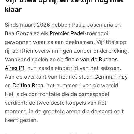
klaar
Sinds maart 2026 hebben Paula Josemaría en
Bea González elk
Premier Padel
-toernooi
gewonnen waar ze aan deelnamen. Vijf titels op
rij, achttien overwinningen zonder onderbreking.
Vanavond spelen ze de
finale van de Buenos
Aires P1
, hun zesde eindstrijd van het seizoen.
Aan de overkant van het net staan
Gemma Triay
en
Delfina Brea
, het nummer 1 van de wereld.
Het is de confrontatie die de damespadel
verdient: de twee beste koppels van het
moment, in de grootste arena die de sport ooit
heeft gezien.