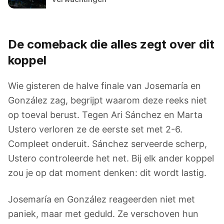
De comeback die alles zegt over dit
koppel
Wie gisteren de halve finale van Josemaría en
González zag, begrijpt waarom deze reeks niet
op toeval berust. Tegen Ari Sánchez en Marta
Ustero verloren ze de eerste set met 2-6.
Compleet onderuit. Sánchez serveerde scherp,
Ustero controleerde het net. Bij elk ander koppel
zou je op dat moment denken: dit wordt lastig.
Josemaría en González reageerden niet met
paniek, maar met geduld. Ze verschoven hun