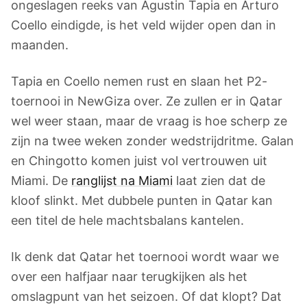
ongeslagen reeks van Agustin Tapia en Arturo
Coello eindigde, is het veld wijder open dan in
maanden.
Tapia en Coello nemen rust en slaan het P2-
toernooi in NewGiza over. Ze zullen er in Qatar
wel weer staan, maar de vraag is hoe scherp ze
zijn na twee weken zonder wedstrijdritme. Galan
en Chingotto komen juist vol vertrouwen uit
Miami. De
ranglijst na Miami
laat zien dat de
kloof slinkt. Met dubbele punten in Qatar kan
een titel de hele machtsbalans kantelen.
Ik denk dat Qatar het toernooi wordt waar we
over een halfjaar naar terugkijken als het
omslagpunt van het seizoen. Of dat klopt? Dat