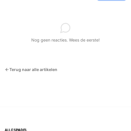
Nog geen reacties. Wees de eerste!
Terug naar alle artikelen
ALLES
PADEL