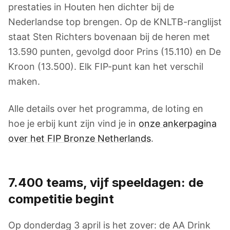
prestaties in Houten hen dichter bij de
Nederlandse top brengen. Op de KNLTB-ranglijst
staat Sten Richters bovenaan bij de heren met
13.590 punten, gevolgd door Prins (15.110) en De
Kroon (13.500). Elk FIP-punt kan het verschil
maken.
Alle details over het programma, de loting en
hoe je erbij kunt zijn vind je in
onze ankerpagina
over het FIP Bronze Netherlands
.
7.400 teams, vijf speeldagen: de
competitie begint
Op donderdag 3 april is het zover: de AA Drink