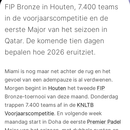
FIP Bronze in Houten, 7.400 teams
in de voorjaarscompetitie en de
eerste Major van het seizoen in
Qatar. De komende tien dagen
bepalen hoe 2026 eruitziet.
Miami is nog maar net achter de rug en het
gevoel van een adempauze is al verdwenen.
Morgen begint in
Houten
het tweede
FIP
Bronze-toernooi van deze maand. Donderdag
trappen 7.400 teams af in de
KNLTB
Voorjaarscompetitie
. En volgende week
maandag start in Doha de eerste
Premier Padel