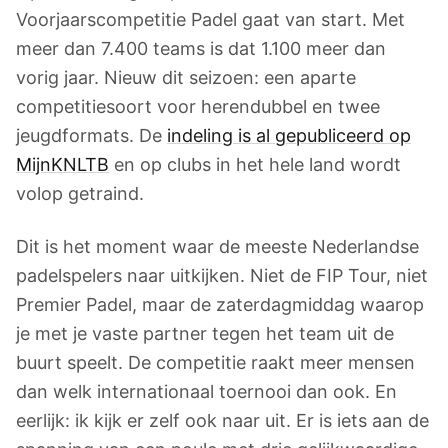
Voorjaarscompetitie Padel gaat van start. Met
meer dan 7.400 teams is dat 1.100 meer dan
vorig jaar. Nieuw dit seizoen: een aparte
competitiesoort voor herendubbel en twee
jeugdformats. De
indeling is al gepubliceerd op
MijnKNLTB
en op clubs in het hele land wordt
volop getraind.
Dit is het moment waar de meeste Nederlandse
padelspelers naar uitkijken. Niet de FIP Tour, niet
Premier Padel, maar de zaterdagmiddag waarop
je met je vaste partner tegen het team uit de
buurt speelt. De competitie raakt meer mensen
dan welk internationaal toernooi dan ook. En
eerlijk: ik kijk er zelf ook naar uit. Er is iets aan de