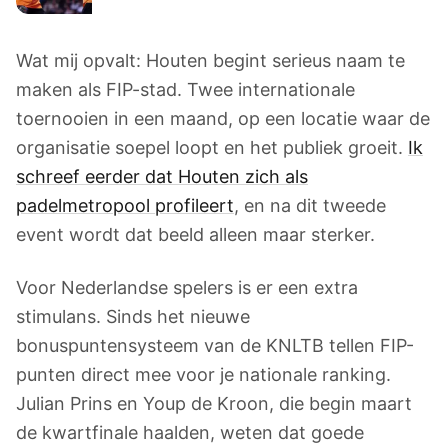
Wat mij opvalt: Houten begint serieus naam te
maken als FIP-stad. Twee internationale
toernooien in een maand, op een locatie waar de
organisatie soepel loopt en het publiek groeit.
Ik
schreef eerder dat Houten zich als
padelmetropool profileert
, en na dit tweede
event wordt dat beeld alleen maar sterker.
Voor Nederlandse spelers is er een extra
stimulans. Sinds het nieuwe
bonuspuntensysteem van de KNLTB tellen FIP-
punten direct mee voor je nationale ranking.
Julian Prins en Youp de Kroon, die begin maart
de kwartfinale haalden, weten dat goede